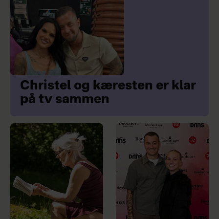
Christel og kæresten er klar
på tv sammen