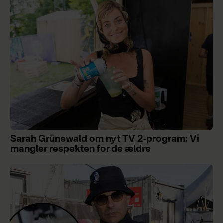
Sarah Grünewald om nyt TV 2-program: Vi
mangler respekten for de ældre