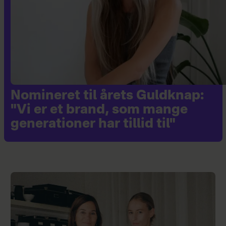
Nomineret til årets Guldknap:
"Vi er et brand, som mange
generationer har tillid til"