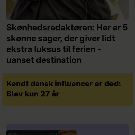
Skønhedsredaktøren: Her er 5
skønne sager, der giver lidt
ekstra luksus til ferien –
uanset destination
Kendt dansk influencer er død:
Blev kun 27 år