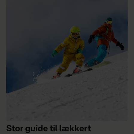
Stor guide til lækkert