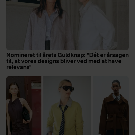
Nomineret til årets Guldknap: "Dét er årsagen
til, at vores designs bliver ved med at have
relevans"