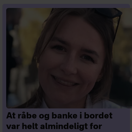
At råbe og banke i bordet
var helt almindeligt for