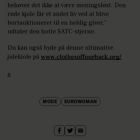
behøver det ikke at være meningsløst. Den
røde kjole får et andet liv ved at blive
bortauktioneret til en heldig giver,”
udtaler den hotte SATC-stjerne.
Du kan også byde på denne ultimative
julekiole på
www.clothesoffourback.org/
»
MODE
EUROWOMAN