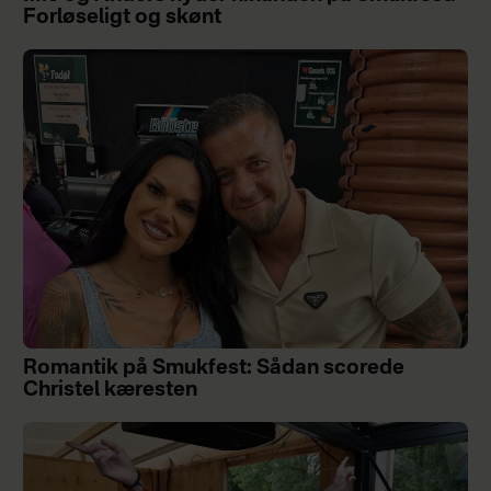
Forløseligt og skønt
Romantik på Smukfest: Sådan scorede
Christel kæresten