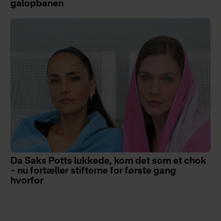
galopbanen
Da Saks Potts lukkede, kom det som et chok
– nu fortæller stifterne for første gang
hvorfor