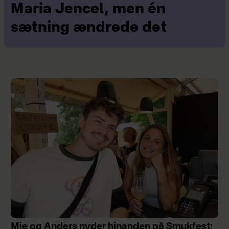
Maria Jencel, men én
sætning ændrede det
Mie og Anders nyder hinanden på Smukfest: