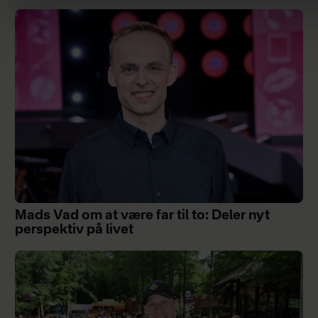
Mads Vad om at være far til to: Deler nyt
perspektiv på livet