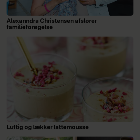
Alexanndra Christensen afslører
familieforøgelse
Luftig og lækker lattemousse