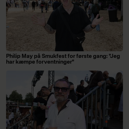
Philip May på Smukfest for første gang: "Jeg
har kæmpe forventninger"