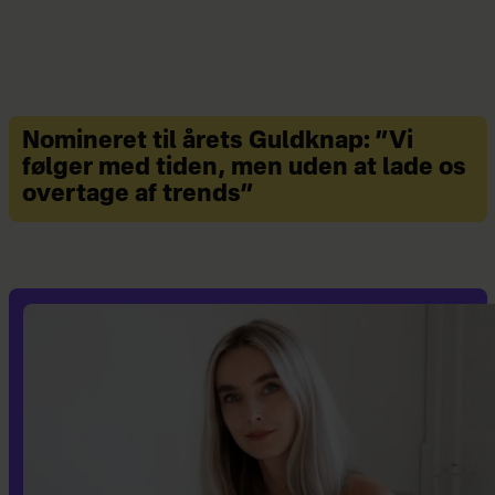
Nomineret til årets Guldknap: ”Vi
følger med tiden, men uden at lade os
overtage af trends”