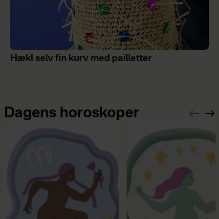
Hækl selv fin kurv med pailletter
Dagens horoskoper