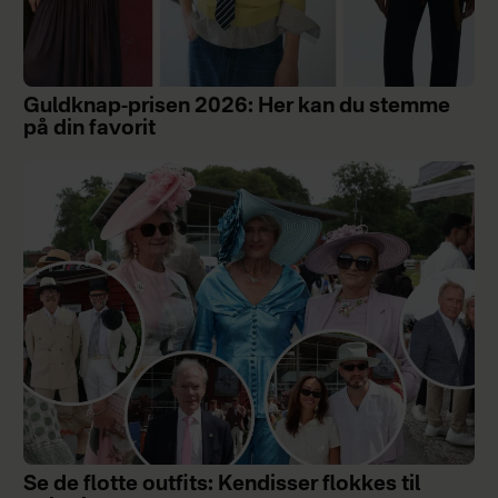
Guldknap-prisen 2026: Her kan du stemme
på din favorit
Se de flotte outfits: Kendisser flokkes til