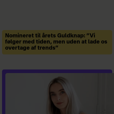
Nomineret til årets Guldknap: ”Vi
følger med tiden, men uden at lade os
overtage af trends”