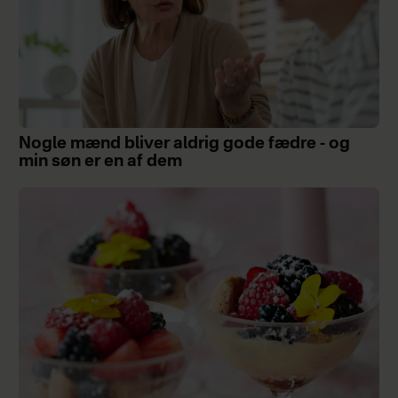
Nogle mænd bliver aldrig gode fædre - og
min søn er en af dem