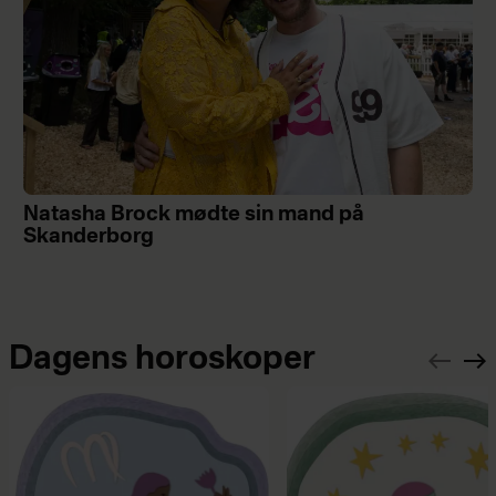
Natasha Brock mødte sin mand på
Skanderborg
Dagens horoskoper