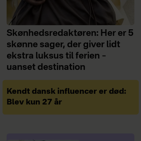
Skønhedsredaktøren: Her er 5
skønne sager, der giver lidt
ekstra luksus til ferien –
uanset destination
Kendt dansk influencer er død:
Blev kun 27 år