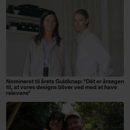
Nomineret til årets Guldknap: "Dét er årsagen
til, at vores designs bliver ved med at have
relevans"