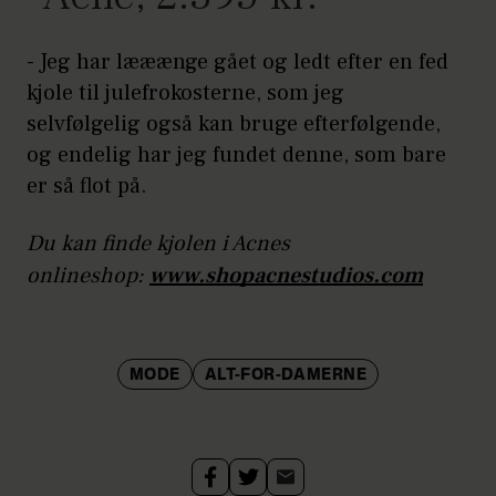
- Jeg har lææænge gået og ledt efter en fed
kjole til julefrokosterne, som jeg
selvfølgelig også kan bruge efterfølgende,
og endelig har jeg fundet denne, som bare
er så flot på.
Du kan finde kjolen i Acnes
onlineshop:
www.shopacnestudios.com
MODE
ALT-FOR-DAMERNE