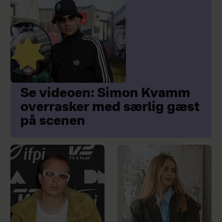
Se videoen: Simon Kvamm
overrasker med særlig gæst
på scenen