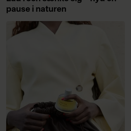
pause i naturen