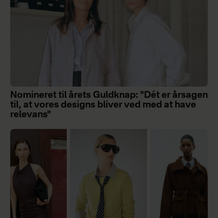
Nomineret til årets Guldknap: "Dét er årsagen
til, at vores designs bliver ved med at have
relevans"