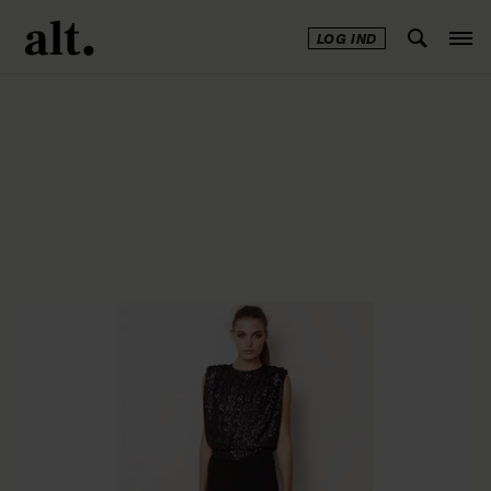
LOG IND
Annonce