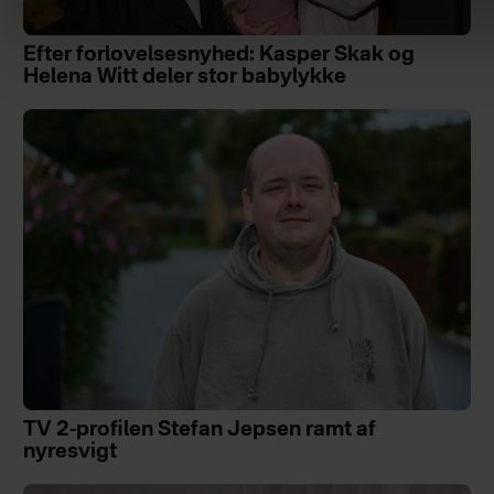
Efter forlovelsesnyhed: Kasper Skak og
Helena Witt deler stor babylykke
TV 2-profilen Stefan Jepsen ramt af
nyresvigt