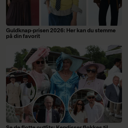
Guldknap-prisen 2026: Her kan du stemme
på din favorit