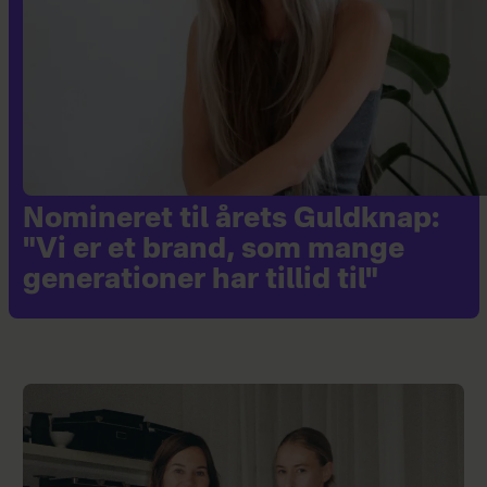
Nomineret til årets Guldknap:
"Vi er et brand, som mange
generationer har tillid til"