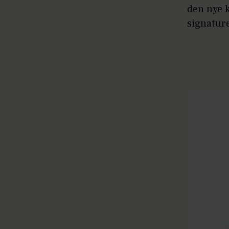
den nye 
signature