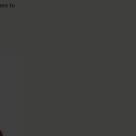
ses to