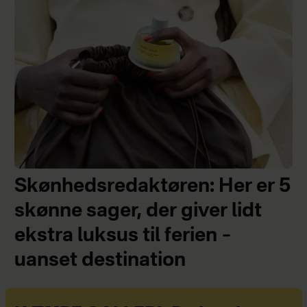
Skønhedsredaktøren: Her er 5
skønne sager, der giver lidt
ekstra luksus til ferien –
uanset destination