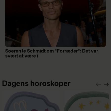
Soeren le Schmidt om "Forræder": Det var
svært at være i
Dagens horoskoper