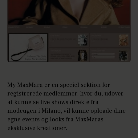
My MaxMara er en speciel sektion for
registrerede medlemmer, hvor du, udover
at kunne se live shows direkte fra
modeugen i Milano, vil kunne oploade dine
egne events og looks fra MaxMaras
eksklusive kreationer.