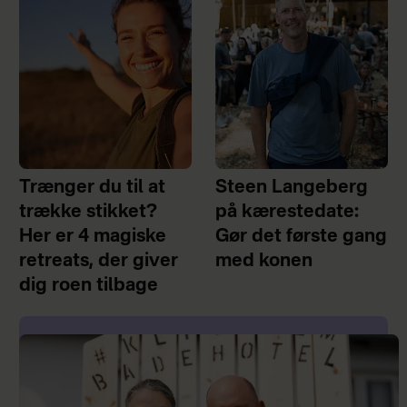
Trænger du til at
Steen Langeberg
trække stikket?
på kærestedate:
Her er 4 magiske
Gør det første gang
retreats, der giver
med konen
dig roen tilbage