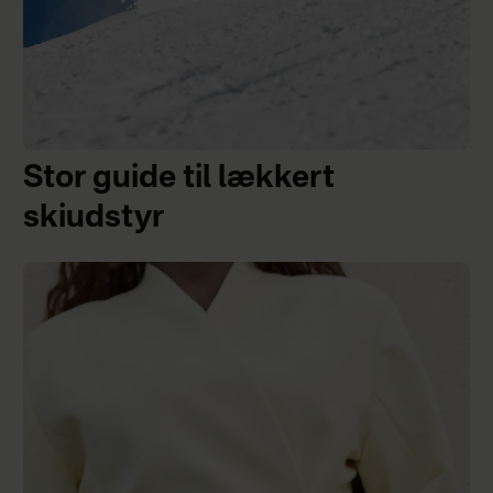
Stor guide til lækkert
skiudstyr