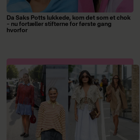
Da Saks Potts lukkede, kom det som et chok
– nu fortæller stifterne for første gang
hvorfor