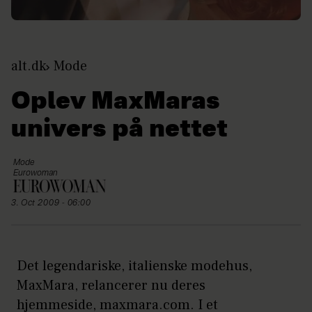
alt.dk
Mode
Oplev MaxMaras
univers på nettet
Mode
Eurowoman
3. Oct 2009 - 06:00
Det legendariske, italienske modehus,
MaxMara, relancerer nu deres
hjemmeside, maxmara.com. I et