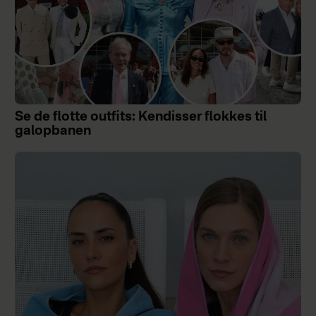
Se de flotte outfits: Kendisser flokkes til
galopbanen