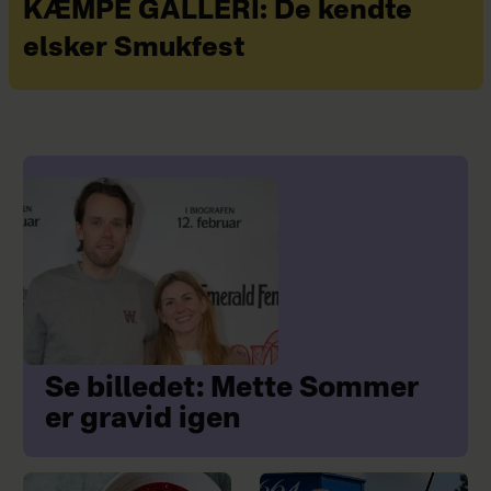
KÆMPE GALLERI: De kendte
elsker Smukfest
Se billedet: Mette Sommer
er gravid igen