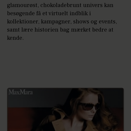
glamourøst, chokoladebrunt univers kan
besøgende få et virtuelt indblik i
kollektioner, kampagner, shows og events,
samt lære historien bag mærket bedre at
kende.