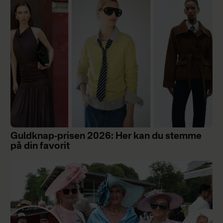
Guldknap-prisen 2026: Her kan du stemme
på din favorit