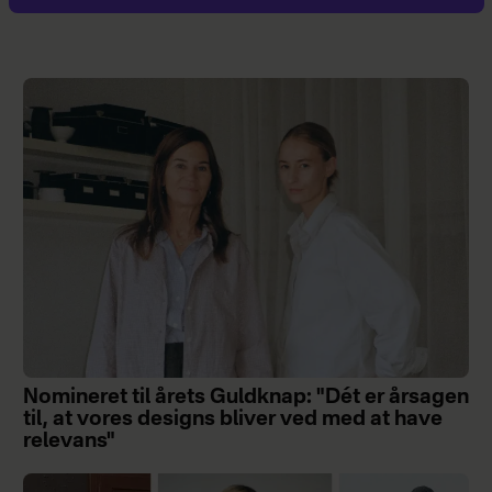
Nomineret til årets Guldknap: "Dét er årsagen
til, at vores designs bliver ved med at have
relevans"