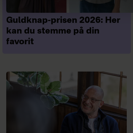
Guldknap-prisen 2026: Her
kan du stemme på din
favorit