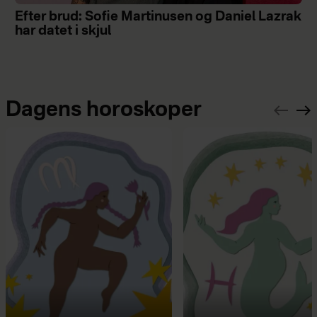
Efter brud: Sofie Martinusen og Daniel Lazrak
har datet i skjul
Dagens horoskoper