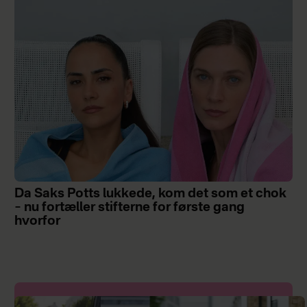
Da Saks Potts lukkede, kom det som et chok
– nu fortæller stifterne for første gang
hvorfor