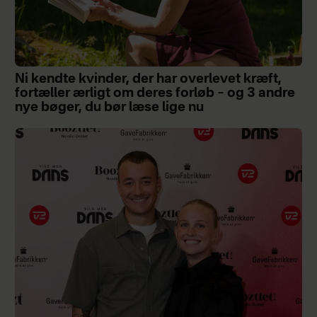
Ni kendte kvinder, der har overlevet kræft,
fortæller ærligt om deres forløb – og 3 andre
nye bøger, du bør læse lige nu