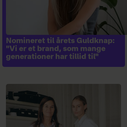
Nomineret til årets Guldknap:
"Vi er et brand, som mange
generationer har tillid til"