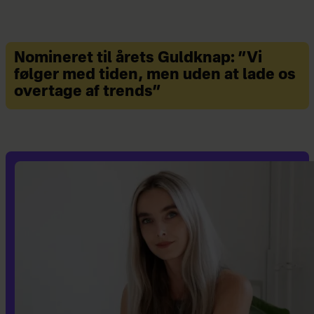
Nomineret til årets Guldknap: ”Vi
følger med tiden, men uden at lade os
overtage af trends”