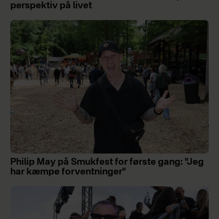
perspektiv på livet
Philip May på Smukfest for første gang: "Jeg
har kæmpe forventninger"