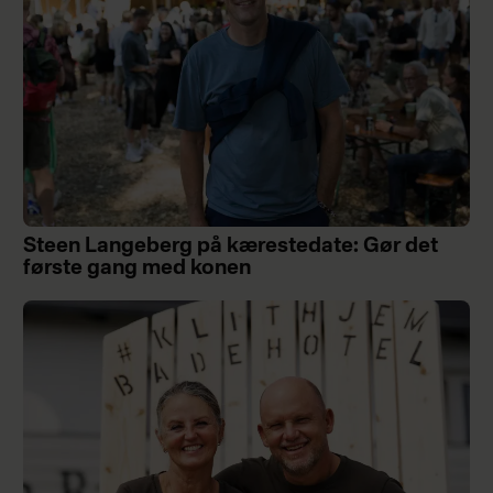
Steen Langeberg på kærestedate: Gør det
første gang med konen