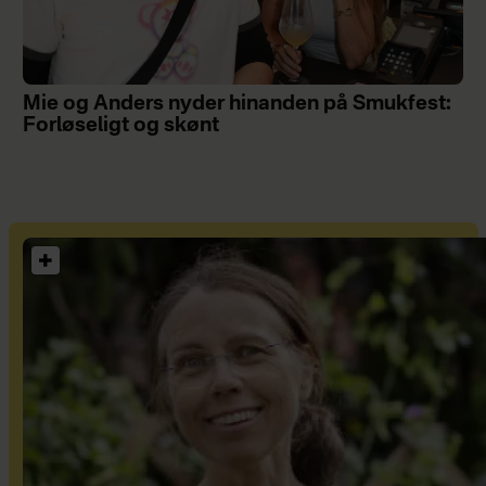
Mie og Anders nyder hinanden på Smukfest:
Forløseligt og skønt