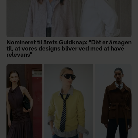
Nomineret til årets Guldknap: "Dét er årsagen
til, at vores designs bliver ved med at have
relevans"