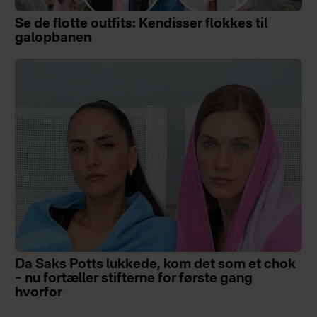
Se de flotte outfits: Kendisser flokkes til
galopbanen
Da Saks Potts lukkede, kom det som et chok
– nu fortæller stifterne for første gang
hvorfor