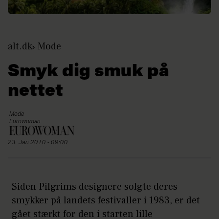
alt.dk
Mode
Smyk dig smuk på
nettet
Mode
Eurowoman
23. Jan 2010 - 09:00
Siden Pilgrims designere solgte deres
smykker på landets festivaller i 1983, er det
gået stærkt for den i starten lille