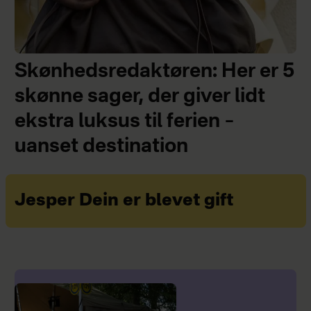
Skønhedsredaktøren: Her er 5
skønne sager, der giver lidt
ekstra luksus til ferien –
uanset destination
Jesper Dein er blevet gift