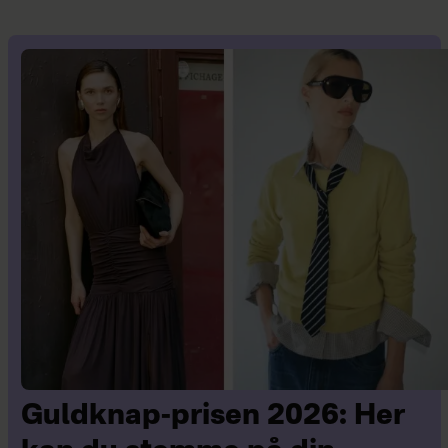
Guldknap-prisen 2026: Her