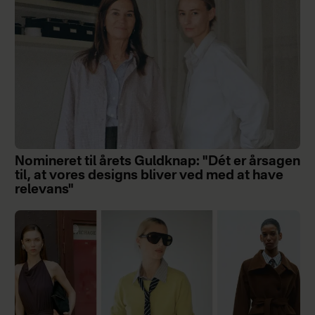
Nomineret til årets Guldknap: "Dét er årsagen
til, at vores designs bliver ved med at have
relevans"