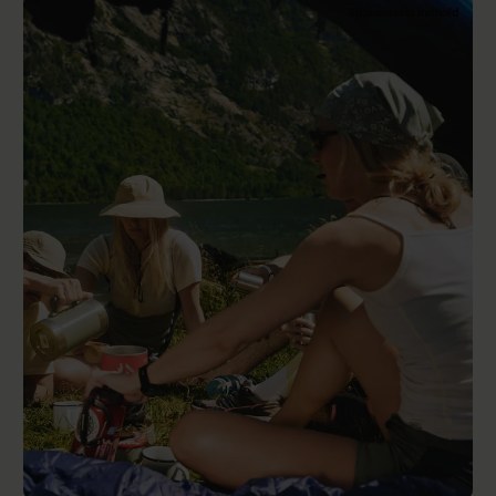
Sponsoreret indhold