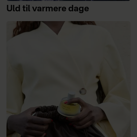
Uld til varmere dage