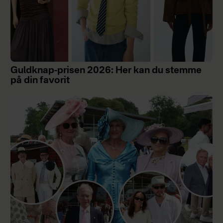
Guldknap-prisen 2026: Her kan du stemme
på din favorit