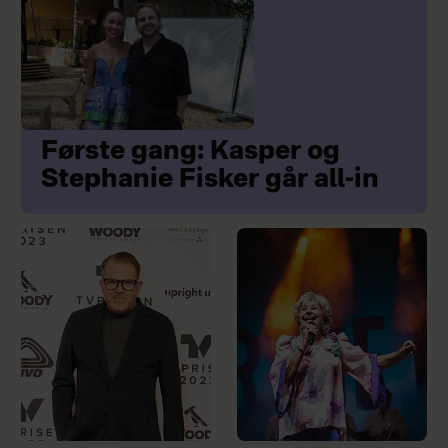
Første gang: Kasper og
Stephanie Fisker går all-in