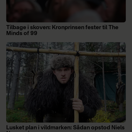
Tilbage i skoven: Kronprinsen fester til The
Minds of 99
Lusket plan i vildmarken: Sådan opstod Niels