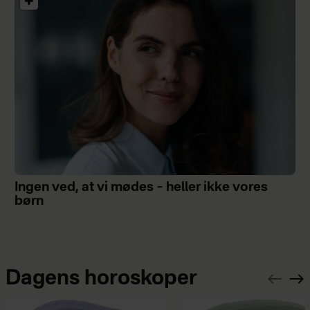
Ingen ved, at vi mødes – heller ikke vores
børn
Dagens horoskoper