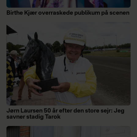
Birthe Kjær overraskede publikum på scenen
Jørn Laursen 50 år efter den store sejr: Jeg
savner stadig Tarok