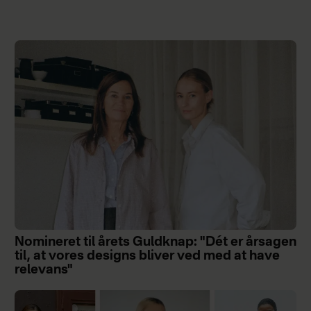
Nomineret til årets Guldknap: "Dét er årsagen
til, at vores designs bliver ved med at have
relevans"