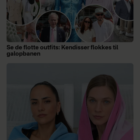
Se de flotte outfits: Kendisser flokkes til
galopbanen