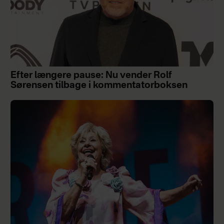
Efter længere pause: Nu vender Rolf
Sørensen tilbage i kommentatorboksen