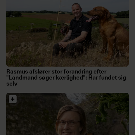
Rasmus afslører stor forandring efter
"Landmand søger kærlighed": Har fundet sig
selv