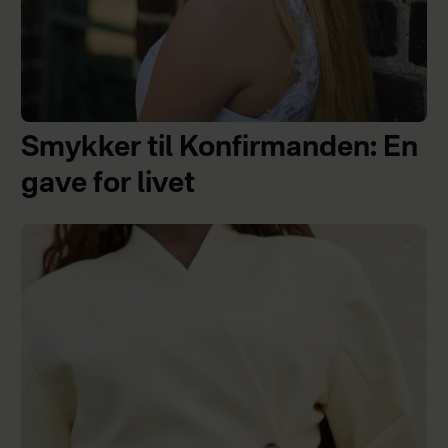
Smykker til Konfirmanden: En
gave for livet