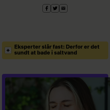
Eksperter slår fast: Derfor er det
sundt at bade i saltvand