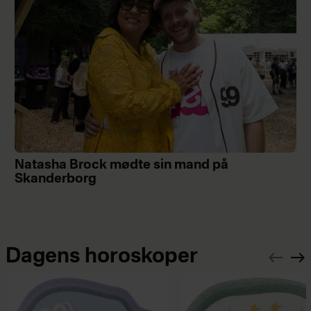
Natasha Brock mødte sin mand på
Skanderborg
Dagens horoskoper