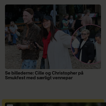
Se billederne: Cille og Christopher på
Smukfest med særligt vennepar