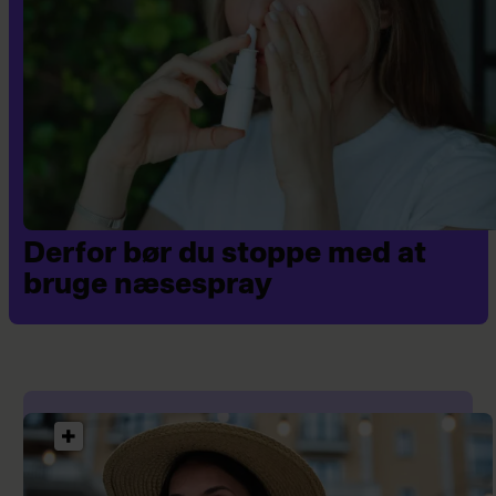
Derfor bør du stoppe med at
bruge næsespray