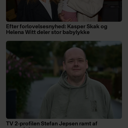
Efter forlovelsesnyhed: Kasper Skak og
Helena Witt deler stor babylykke
TV 2-profilen Stefan Jepsen ramt af