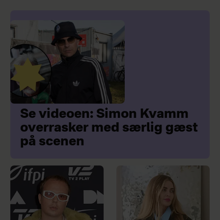
Se videoen: Simon Kvamm
overrasker med særlig gæst
på scenen