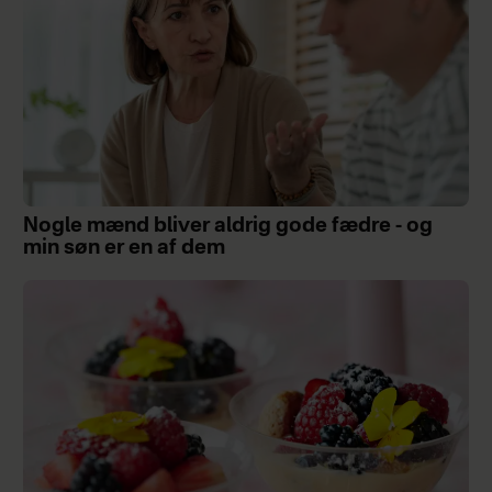
Nogle mænd bliver aldrig gode fædre - og
min søn er en af dem