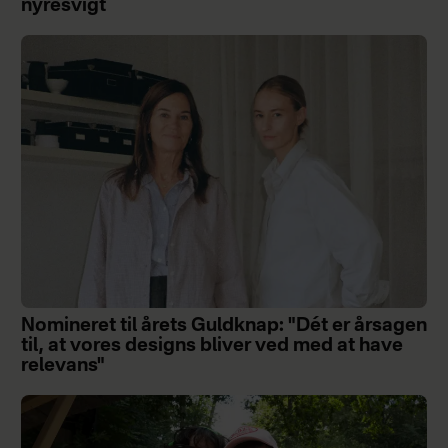
nyresvigt
Nomineret til årets Guldknap: "Dét er årsagen
til, at vores designs bliver ved med at have
relevans"