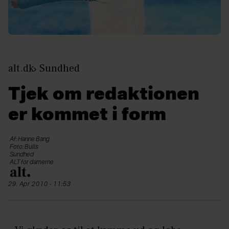
alt.dk
Sundhed
Tjek om redaktionen
er kommet i form
Af: Hanne Bang
Foto: Bulls
Sundhed
ALT for damerne
29. Apr 2010 - 11:53