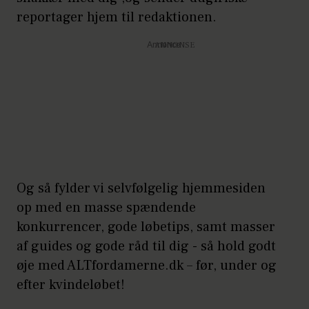
reportager hjem til redaktionen.
Annonce
Og så fylder vi selvfølgelig hjemmesiden
op med en masse spændende
konkurrencer, gode løbetips, samt masser
af guides og gode råd til dig - så hold godt
øje med ALTfordamerne.dk – før, under og
efter kvindeløbet!