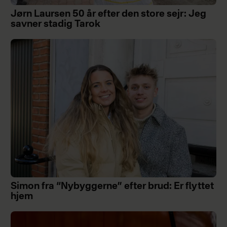
Jørn Laursen 50 år efter den store sejr: Jeg
savner stadig Tarok
Simon fra “Nybyggerne” efter brud: Er flyttet
hjem