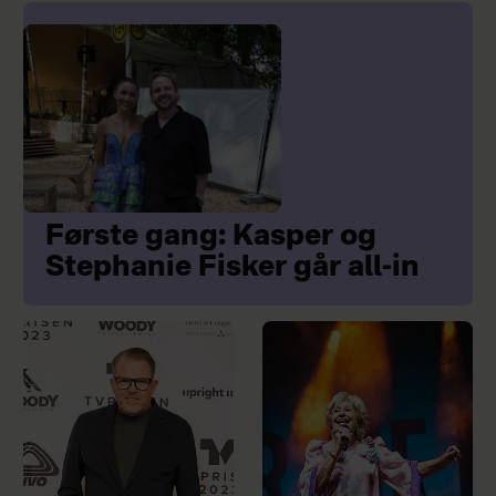
Første gang: Kasper og
Stephanie Fisker går all-in