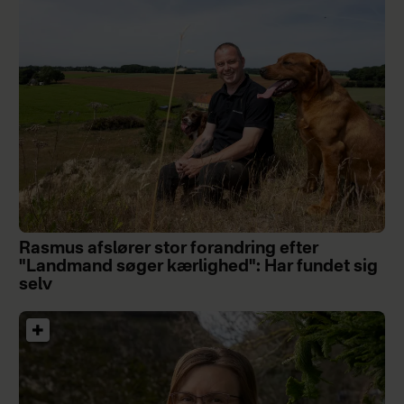
Rasmus afslører stor forandring efter
"Landmand søger kærlighed": Har fundet sig
selv