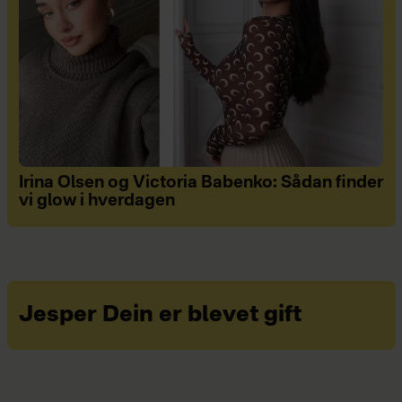
Irina Olsen og Victoria Babenko: Sådan finder
vi glow i hverdagen
Jesper Dein er blevet gift