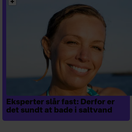
Eksperter slår fast: Derfor er
det sundt at bade i saltvand