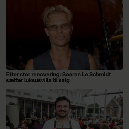
Efter stor renovering: Soeren Le Schmidt
sætter luksusvilla til salg