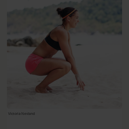
Victoria Nevland