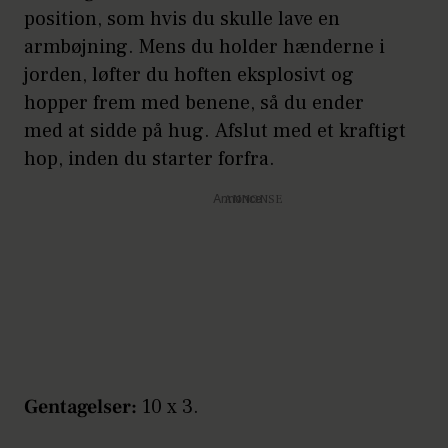
position, som hvis du skulle lave en
armbøjning. Mens du holder hænderne i
jorden, løfter du hoften eksplosivt og
hopper frem med benene, så du ender
med at sidde på hug. Afslut med et kraftigt
hop, inden du starter forfra.
Annonce
Gentagelser:
10 x 3.