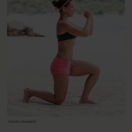
Victoria Nevland