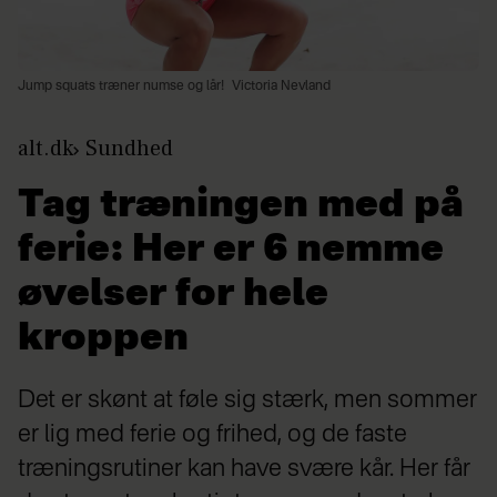
Jump squats træner numse og lår!
Victoria Nevland
alt.dk
Sundhed
Tag træningen med på
ferie: Her er 6 nemme
øvelser for hele
kroppen
Det er skønt at føle sig stærk, men sommer
er lig med ferie og frihed, og de faste
træningsrutiner kan have svære kår. Her får