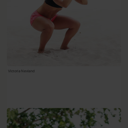
Victoria Nevland