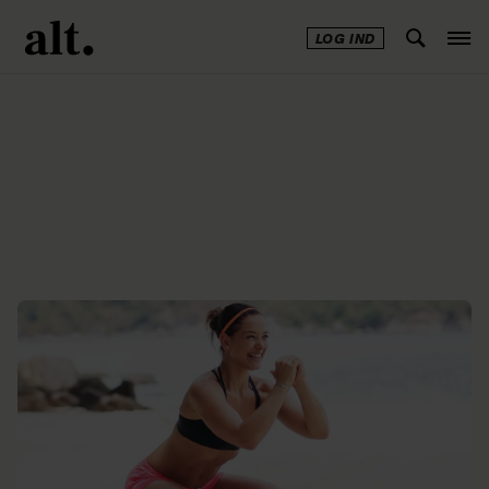
LOG IND
Annonce