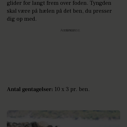
glider for langt frem over foden. Tyngden
skal være på hælen på det ben, du presser
dig op med.
Annonce
Antal gentagelser:
10 x 3 pr. ben.