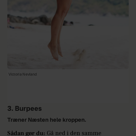
Victoria Nevland
3. Burpees
Træner Næsten hele kroppen.
Sådan gør du:
Gå ned i den samme