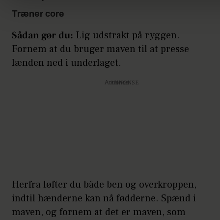
Træner core
Sådan gør du:
Lig udstrakt på ryggen.
Fornem at du bruger maven til at presse
lænden ned i underlaget.
Annonce
Herfra løfter du både ben og overkroppen,
indtil hænderne kan nå fødderne. Spænd i
maven, og fornem at det er maven, som