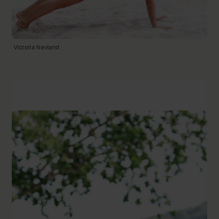
Victoria Nevland