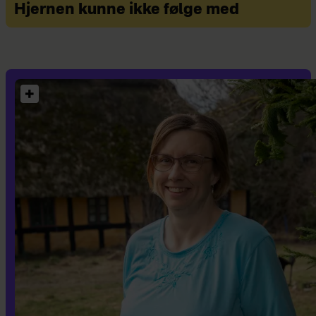
Hjernen kunne ikke følge med