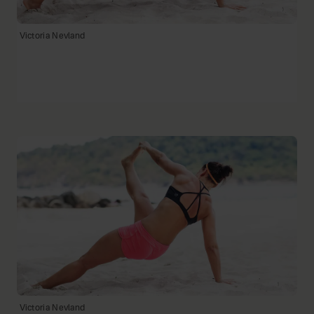
Victoria Nevland
Victoria Nevland