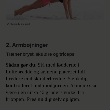
Victoria Nevland
2. Armbøjninger
Træner bryst, skuldre og triceps
Sådan gør du:
Stå med fødderne i
hoftebredde og armene placeret lidt
bredere end skulderbredde. Sænk dig
kontrolleret ned mod jorden. Armene skal
være i en cirka 45 graders vinkel fra
kroppen. Pres nu dig selv op igen.