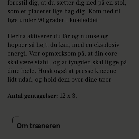
forestil dig, at du sætter dig ned på en stol,
som er placeret lige bag dig. Kom ned til
lige under 90 grader i knæleddet.
Herfra aktiverer du lår og numse og
hopper så højt, du kan, med en eksplosiv
energi. Vær opmærksom på, at din core
skal være stabil, og at tyngden skal ligge på
dine hæle. Husk også at presse knæene
lidt udad, og hold dem over dine tæer.
Antal gentagelser:
12 x 3.
Om træneren