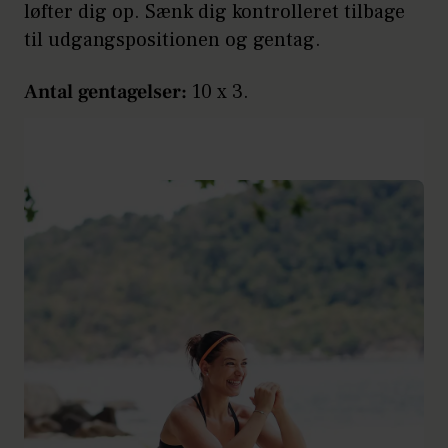
løfter dig op. Sænk dig kontrolleret tilbage
til udgangspositionen og gentag.
Antal gentagelser:
10 x 3.