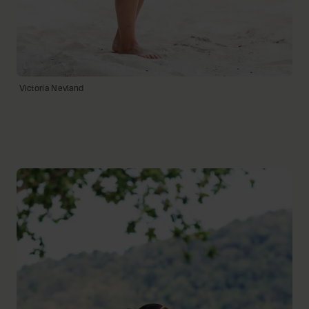
Victoria Nevland