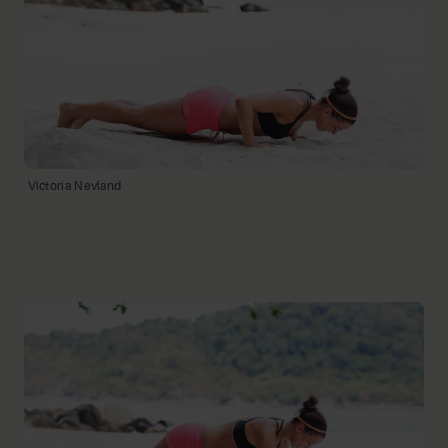
Victoria Nevland