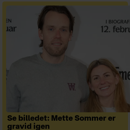
Se billedet: Mette Sommer er
gravid igen