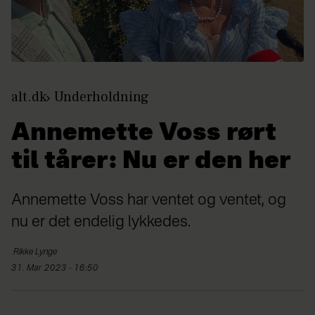
alt.dk
Underholdning
Annemette Voss rørt
til tårer: Nu er den her
Annemette Voss har ventet og ventet, og
nu er det endelig lykkedes.
Rikke
Lynge
31. Mar 2023 - 16:50