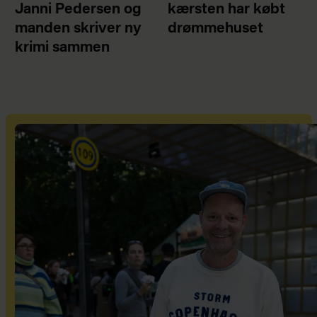
Janni Pedersen og
kærsten har købt
manden skriver ny
drømmehuset
krimi sammen