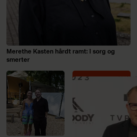
Merethe Kasten hårdt ramt: I sorg og
smerter