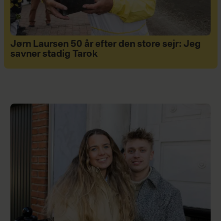
Jørn Laursen 50 år efter den store sejr: Jeg
savner stadig Tarok