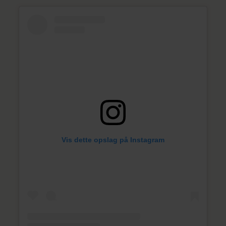
Vis dette opslag på Instagram