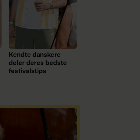
Kendte danskere
deler deres bedste
festivalstips