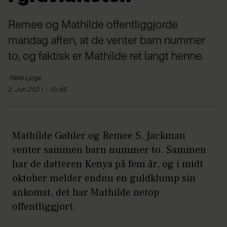
Remee og Mathilde offentliggjorde
mandag aften, at de venter barn nummer
to, og faktisk er Mathilde ret langt henne.
Rikke
Lynge
2. Jun 2021 - 10:48
Mathilde Gøhler og Remee S. Jackman
venter sammen barn nummer to. Sammen
har de datteren Kenya på fem år, og i midt
oktober melder endnu en guldklump sin
ankomst, det har Mathilde netop
offentliggjort.