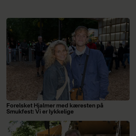
Forelsket Hjalmer med kæresten på
Smukfest: Vi er lykkelige