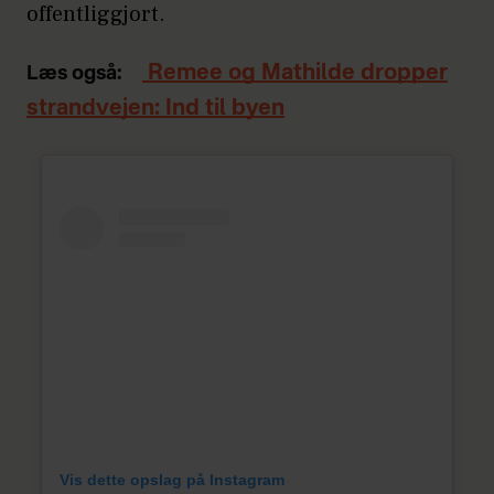
offentliggjort.
Remee og Mathilde dropper
Læs også:
strandvejen: Ind til byen
Vis dette opslag på Instagram