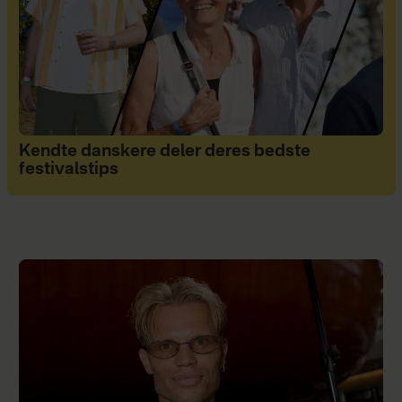
Kendte danskere deler deres bedste
festivalstips