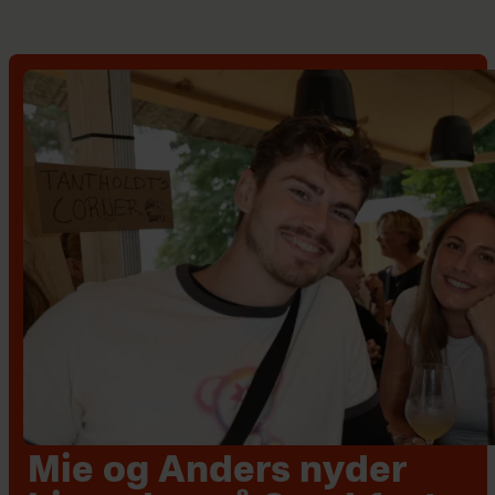
Mie og Anders nyder