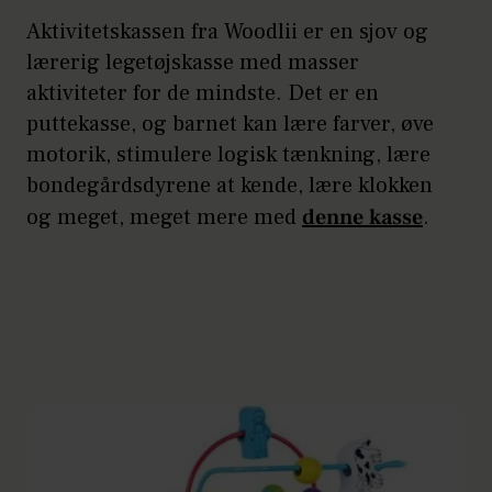
Aktivitetskassen fra Woodlii er en sjov og
lærerig legetøjskasse med masser
aktiviteter for de mindste. Det er en
puttekasse, og barnet kan lære farver, øve
motorik, stimulere logisk tænkning, lære
bondegårdsdyrene at kende, lære klokken
og meget, meget mere med
denne kasse
.