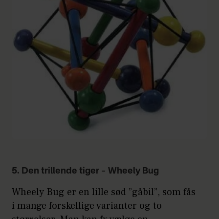
5. Den trillende tiger – Wheely Bug
Wheely Bug er en lille sød ”gåbil”, som fås
i mange forskellige varianter og to