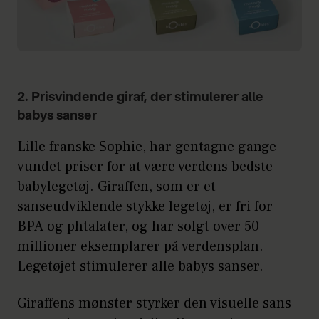
2. Prisvindende giraf, der stimulerer alle
babys sanser
Lille franske Sophie, har gentagne gange
vundet priser for at være verdens bedste
babylegetøj. Giraffen, som er et
sanseudviklende stykke legetøj, er fri for
BPA og phtalater, og har solgt over 50
millioner eksemplarer på verdensplan.
Legetøjet stimulerer alle babys sanser.
Giraffens mønster styrker den visuelle sans