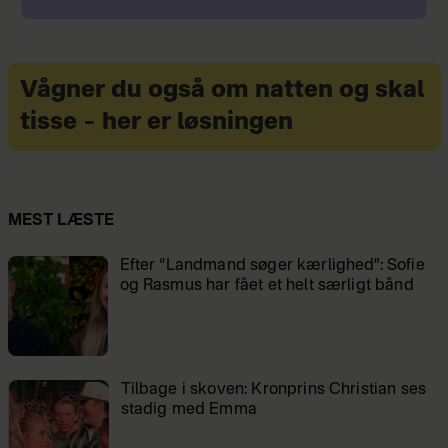
Vågner du også om natten og skal
tisse – her er løsningen
MEST LÆSTE
Efter “Landmand søger kærlighed”: Sofie
og Rasmus har fået et helt særligt bånd
Tilbage i skoven: Kronprins Christian ses
stadig med Emma