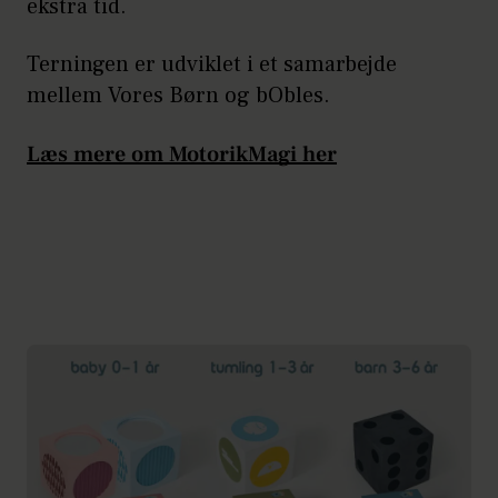
ekstra tid.
Terningen er udviklet i et samarbejde
mellem Vores Børn og bObles.
Læs mere om MotorikMagi her