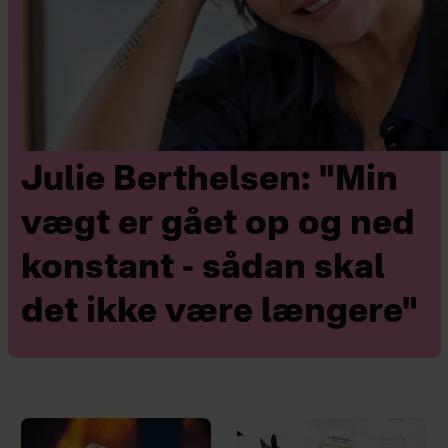
Julie Berthelsen: "Min
vægt er gået op og ned
konstant - sådan skal
det ikke være længere"