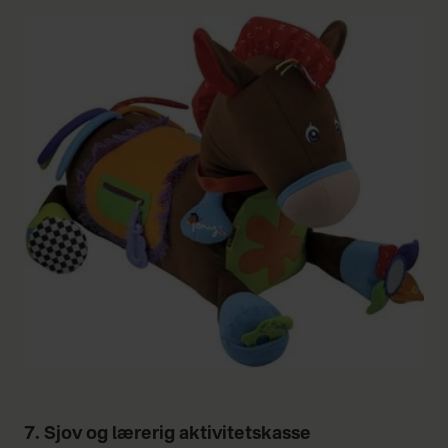
7. Sjov og lærerig aktivitetskasse