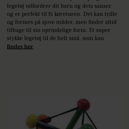
legetøj udfordrer dit barn og dets sanser
og er perfekt til fx køreturen. Det kan trille
og formes på sjove måder, men finder altid
tilbage til sin oprindelige form. Et super
stykke legetøj til de helt små, som kan
findes her
.