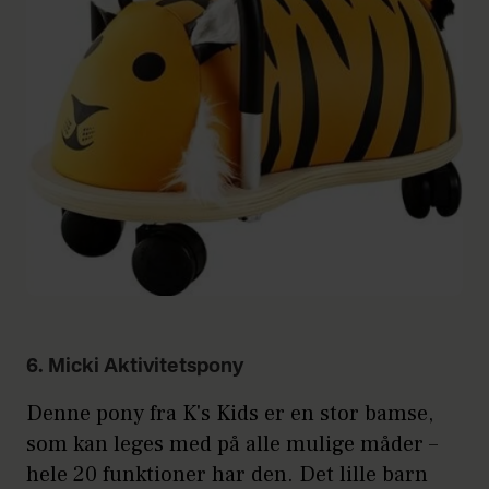
6. Micki Aktivitetspony
Denne pony fra K's Kids er en stor bamse,
som kan leges med på alle mulige måder –
hele 20 funktioner har den. Det lille barn