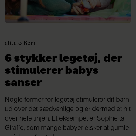
alt.dk
Børn
6 stykker legetøj, der
stimulerer babys
sanser
Nogle former for legetøj stimulerer dit barn
ud over det sædvanlige og er dermed et hit
over hele linjen. Et eksempel er Sophie la
Giraffe, som mange babyer elsker at gumle