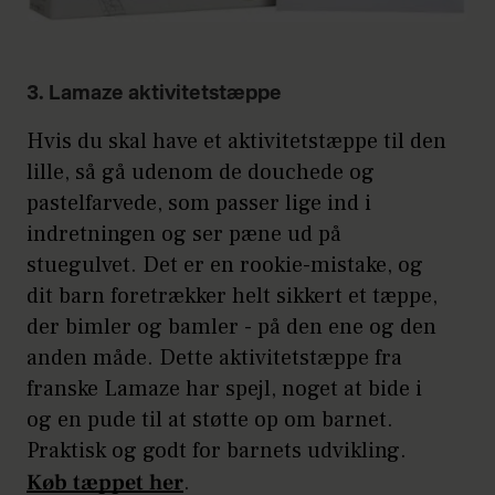
3. Lamaze aktivitetstæppe
Hvis du skal have et aktivitetstæppe til den
lille, så gå udenom de douchede og
pastelfarvede, som passer lige ind i
indretningen og ser pæne ud på
stuegulvet. Det er en rookie-mistake, og
dit barn foretrækker helt sikkert et tæppe,
der bimler og bamler - på den ene og den
anden måde. Dette aktivitetstæppe fra
franske Lamaze har spejl, noget at bide i
og en pude til at støtte op om barnet.
Praktisk og godt for barnets udvikling.
Køb tæppet her
.