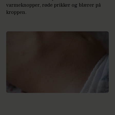
varmeknopper, røde prikker og blærer på
kroppen.