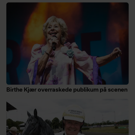
Birthe Kjær overraskede publikum på scenen