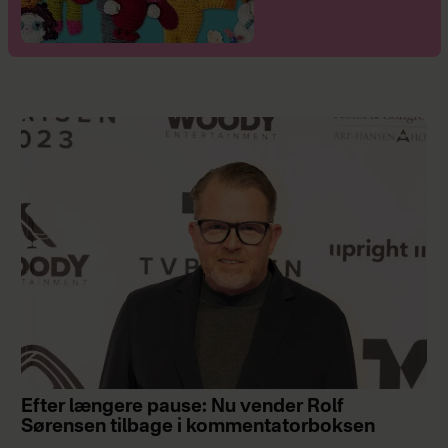
Efter længere pause: Nu vender Rolf
Sørensen tilbage i kommentatorboksen