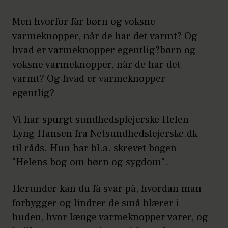
Men hvorfor får børn og voksne
varmeknopper, når de har det varmt? Og
hvad er varmeknopper egentlig?børn og
voksne varmeknopper, når de har det
varmt? Og hvad er varmeknopper
egentlig?
Vi har spurgt sundhedsplejerske Helen
Lyng Hansen fra Netsundhedslejerske.dk
til råds. Hun har bl.a. skrevet bogen
"Helens bog om børn og sygdom".
Herunder kan du få svar på, hvordan man
forbygger og lindrer de små blærer i
huden, hvor længe varmeknopper varer, og