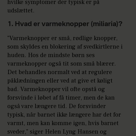
hvilke symptomer der typisk er på
udslættet.
1. Hvad er varmeknopper (miliaria)?
"Varmeknopper er små, rødlige knopper,
som skyldes en blokering af svedkirtlerne i
huden. Hos de mindste børn ses
varmeknopper også tit som små blærer.
Det behandles normalt ved at regulere
påklædningen eller ved at give et køligt
bad. Varmeknopper vil ofte opstå og
forsvinde i løbet af få timer, men de kan
også vare længere tid. De forsvinder
typisk, når barnet ikke længere har det for
varmt, men kan komme igen, hvis barnet
sveder," siger Helen Lyng Hansen og