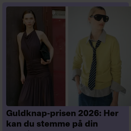
Guldknap-prisen 2026: Her
kan du stemme på din