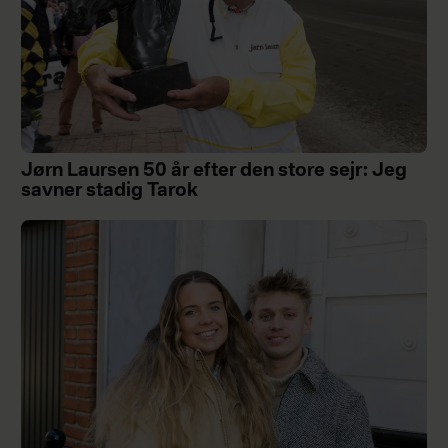
Jørn Laursen 50 år efter den store sejr: Jeg
savner stadig Tarok