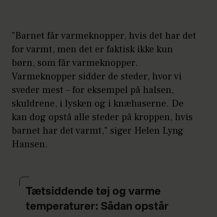
Kilde: Sundhed.dk
"Barnet får varmeknopper, hvis det har det
for varmt, men det er faktisk ikke kun
børn, som får varmeknopper.
Varmeknopper sidder de steder, hvor vi
sveder mest – for eksempel på halsen,
skuldrene, i lysken og i knæhaserne. De
kan dog opstå alle steder på kroppen, hvis
barnet har det varmt," siger Helen Lyng
Hansen.
Tætsiddende tøj og varme
temperaturer: Sådan opstår