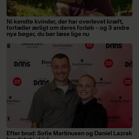
Ni kendte kvinder, der har overlevet kræft,
fortæller ærligt om deres forløb – og 3 andre
nye bøger, du bør læse lige nu
Efter brud: Sofie Martinusen og Daniel Lazrak