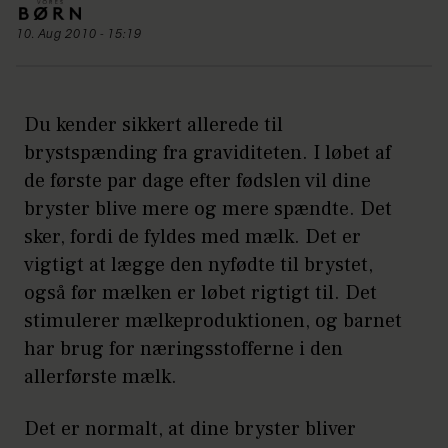
10. Aug 2010 - 15:19
Du kender sikkert allerede til
brystspænding fra graviditeten. I løbet af
de første par dage efter fødslen vil dine
bryster blive mere og mere spændte. Det
sker, fordi de fyldes med mælk. Det er
vigtigt at lægge den nyfødte til brystet,
også før mælken er løbet rigtigt til. Det
stimulerer mælkeproduktionen, og barnet
har brug for næringsstofferne i den
allerførste mælk.
Det er normalt, at dine bryster bliver