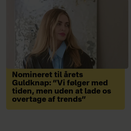
Nomineret til årets
Guldknap: ”Vi følger med
tiden, men uden at lade os
overtage af trends”