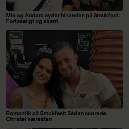
Mie og Anders nyder hinanden på Smukfest:
Forløseligt og skønt
Romantik på Smukfest: Sådan scorede
Christel kæresten