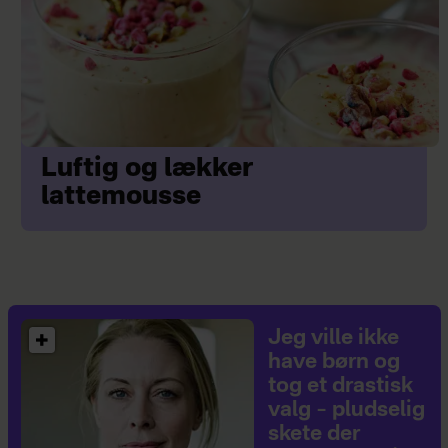
Luftig og lækker
lattemousse
Jeg ville ikke
have børn og
tog et drastisk
valg – pludselig
skete der