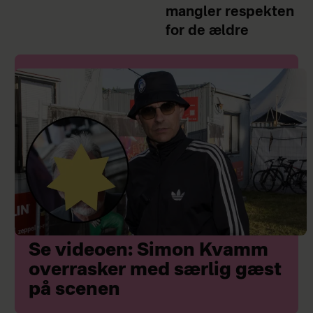
mangler respekten
for de ældre
Se videoen: Simon Kvamm
overrasker med særlig gæst
på scenen