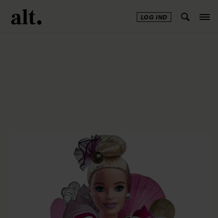
LOG IND
Annonce