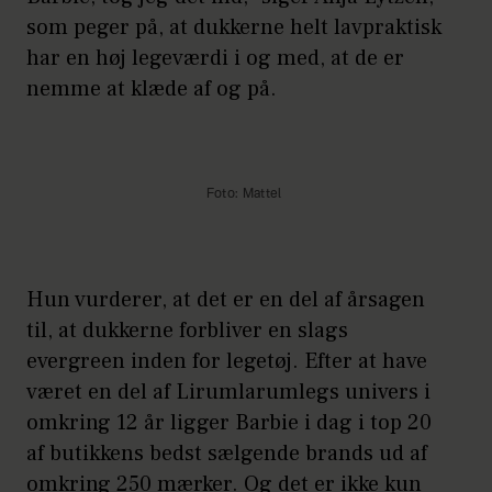
som peger på, at dukkerne helt lavpraktisk
har en høj legeværdi i og med, at de er
nemme at klæde af og på.
Foto: Mattel
Hun vurderer, at det er en del af årsagen
til, at dukkerne forbliver en slags
evergreen inden for legetøj. Efter at have
været en del af Lirumlarumlegs univers i
omkring 12 år ligger Barbie i dag i top 20
af butikkens bedst sælgende brands ud af
omkring 250 mærker. Og det er ikke kun