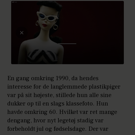
En gang omkring 1990, da hendes
interesse for de langlemmede plastikpiger
var på sit højeste, stillede hun alle sine
dukker op til en slags klassefoto. Hun
havde omkring 60. Hvilket var ret mange
dengang, hvor nyt legetøj stadig var
forbeholdt jul og fødselsdage. Der var