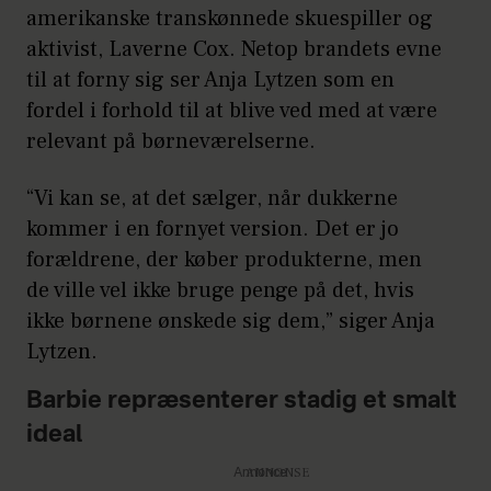
amerikanske transkønnede skuespiller og
aktivist, Laverne Cox. Netop brandets evne
til at forny sig ser Anja Lytzen som en
fordel i forhold til at blive ved med at være
relevant på børneværelserne.
“Vi kan se, at det sælger, når dukkerne
kommer i en fornyet version. Det er jo
forældrene, der køber produkterne, men
de ville vel ikke bruge penge på det, hvis
ikke børnene ønskede sig dem,” siger Anja
Lytzen.
Barbie repræsenterer stadig et smalt
ideal
Annonce