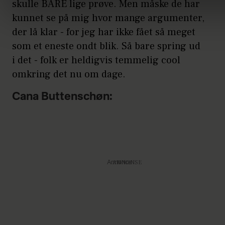
skulle BARE lige prøve. Men måske de har
kunnet se på mig hvor mange argumenter,
der lå klar - for jeg har ikke fået så meget
som et eneste ondt blik. Så bare spring ud
i det - folk er heldigvis temmelig cool
omkring det nu om dage.
Cana Buttenschøn:
Annonce