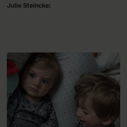
Julie Steincke: