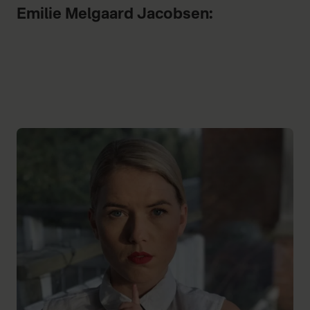
Emilie Melgaard Jacobsen: