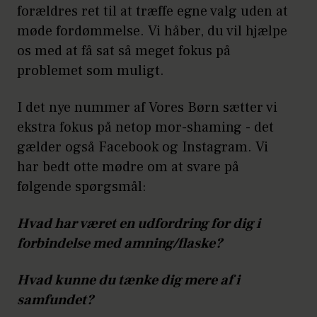
forældres ret til at træffe egne valg uden at
møde fordømmelse. Vi håber, du vil hjælpe
os med at få sat så meget fokus på
problemet som muligt.
I det nye nummer af Vores Børn sætter vi
ekstra fokus på netop mor-shaming - det
gælder også Facebook og Instagram. Vi
har bedt otte mødre om at svare på
følgende spørgsmål:
Hvad har været en udfordring for dig i
forbindelse med amning/flaske?
Hvad kunne du tænke dig mere af i
samfundet?