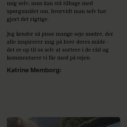
mig selv; man kan stå tilbage med
spørgsmålet om, hvorvidt man selv har
gjort det rigtige.
Jeg kender så pisse mange seje mødre, der
alle inspirerer mig på hver deres måde -
det er op til os selv at sortere i de råd og
kommentarer vi får med på vejen.
Katrine Memborg: