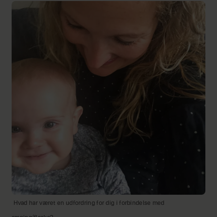
Hvad har været en udfordring for dig i forbindelse med