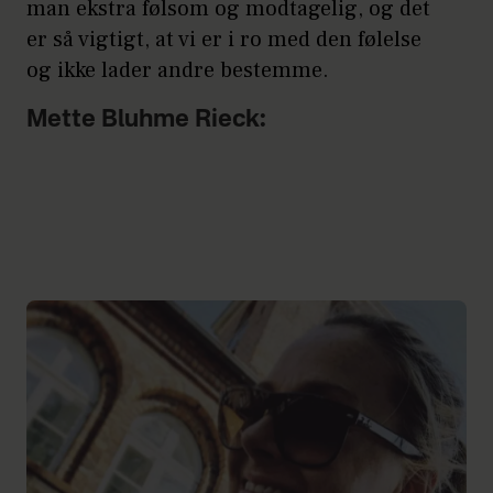
man ekstra følsom og modtagelig, og det
er så vigtigt, at vi er i ro med den følelse
og ikke lader andre bestemme.
Mette Bluhme Rieck: