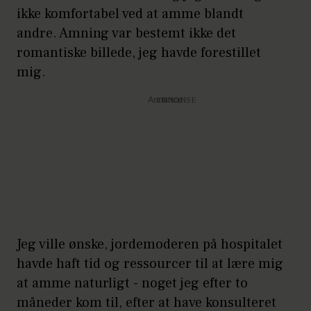
ikke komfortabel ved at amme blandt
andre. Amning var bestemt ikke det
romantiske billede, jeg havde forestillet
mig.
Annonce
Jeg ville ønske, jordemoderen på hospitalet
havde haft tid og ressourcer til at lære mig
at amme naturligt - noget jeg efter to
måneder kom til, efter at have konsulteret