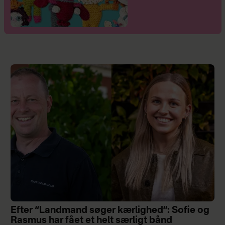
Efter “Landmand søger kærlighed”: Sofie og
Rasmus har fået et helt særligt bånd