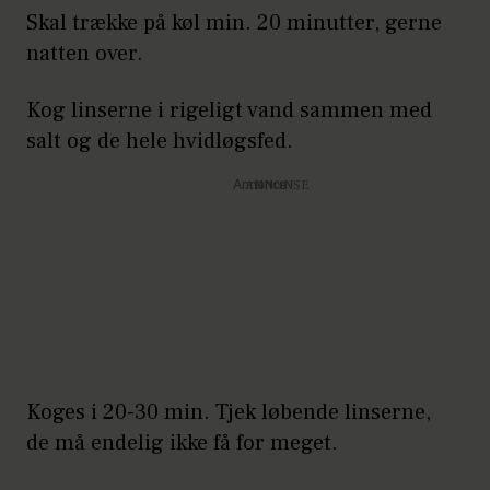
Skal trække på køl min. 20 minutter, gerne
natten over.
Kog linserne i rigeligt vand sammen med
salt og de hele hvidløgsfed.
Annonce
Koges i 20-30 min. Tjek løbende linserne,
de må endelig ikke få for meget.