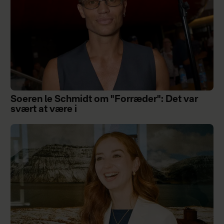
Soeren le Schmidt om "Forræder": Det var
svært at være i