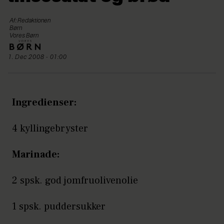
Af: Redaktionen
Børn
Vores Børn
1. Dec 2008 - 01:00
Ingredienser:
4 kyllingebryster
Marinade:
2 spsk. god jomfruolivenolie
1 spsk. puddersukker