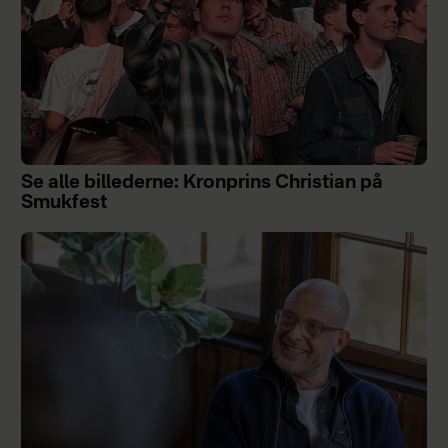
Se alle billederne: Kronprins Christian på
Smukfest