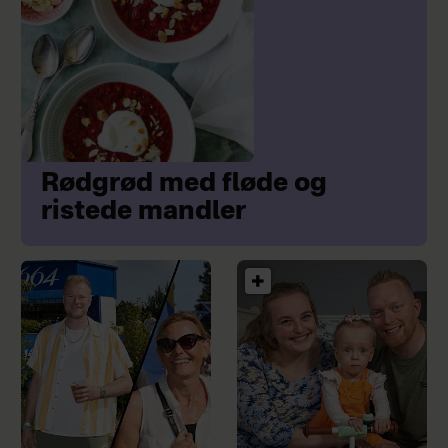
Rødgrød med fløde og
ristede mandler