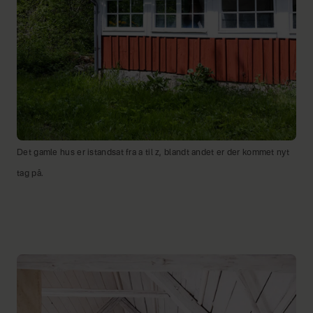
Det gamle hus er istandsat fra a til z, blandt andet er der kommet nyt
tag på.