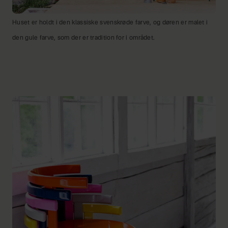
Huset er holdt i den klassiske svenskrøde farve, og døren er malet i
den gule farve, som der er tradition for i området.