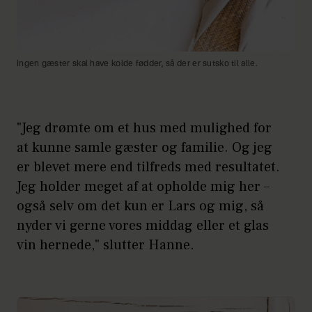
Ingen gæster skal have kolde fødder, så der er sutsko til alle.
"Jeg drømte om et hus med mulighed for
at kunne samle gæster og familie. Og jeg
er blevet mere end tilfreds med resultatet.
Jeg holder meget af at opholde mig her –
også selv om det kun er Lars og mig, så
nyder vi gerne vores middag eller et glas
vin hernede," slutter Hanne.