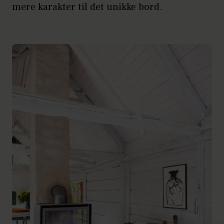
mere karakter til det unikke bord.