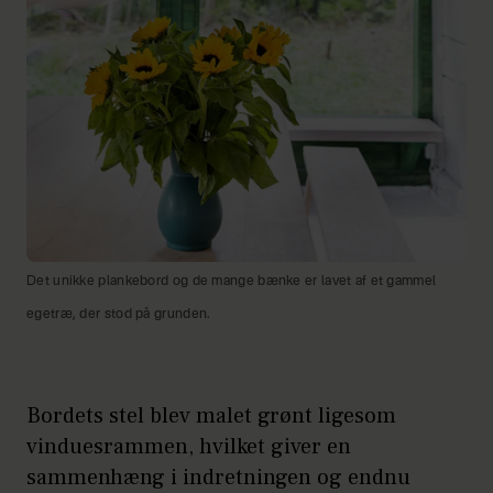
Det unikke plankebord og de mange bænke er lavet af et gammel
egetræ, der stod på grunden.
Bordets stel blev malet grønt ligesom
vinduesrammen, hvilket giver en
sammenhæng i indretningen og endnu