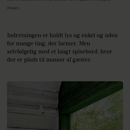
Olesen.
Indretningen er holdt lys og enkel og uden
for mange ting, der larmer. Men
selvfølgelig med et langt spisebord, hvor
der er plads til masser af gæster.