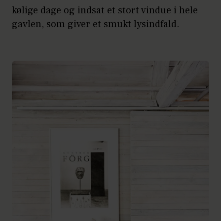
kølige dage og indsat et stort vindue i hele
gavlen, som giver et smukt lysindfald.