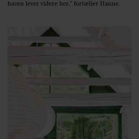
haven lever videre her," fortæller Hanne.