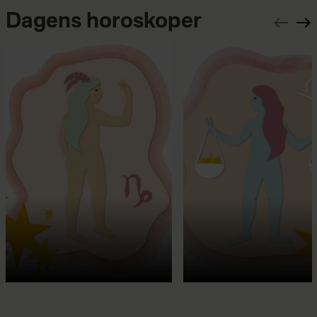
Dagens horoskoper