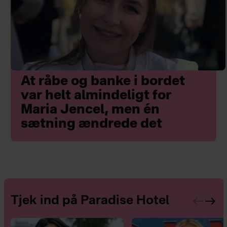
At råbe og banke i bordet
var helt almindeligt for
Maria Jencel, men én
sætning ændrede det
Tjek ind på Paradise Hotel