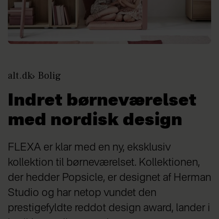
alt.dk
Bolig
Indret børneværelset
med nordisk design
FLEXA er klar med en ny, eksklusiv
kollektion til børneværelset. Kollektionen,
der hedder Popsicle, er designet af Herman
Studio og har netop vundet den
prestigefyldte reddot design award, lander i