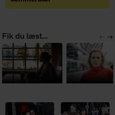
Fik du læst...