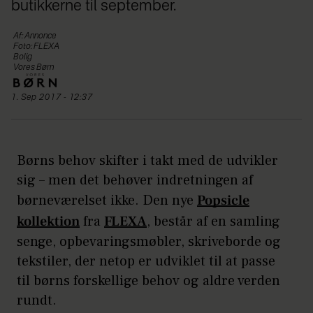
butikkerne til september.
Af: Annonce
Foto: FLEXA
Bolig
Vores Børn
1. Sep 2017 - 12:37
Børns behov skifter i takt med de udvikler
sig – men det behøver indretningen af
børneværelset ikke. Den nye
Popsicle
kollektion
fra
FLEXA
, består af en samling
senge, opbevaringsmøbler, skriveborde og
tekstiler, der netop er udviklet til at passe
til børns forskellige behov og aldre verden
rundt.