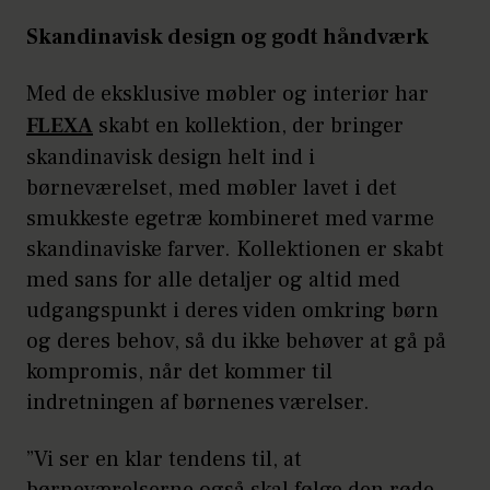
Skandinavisk design og godt håndværk
Med de eksklusive møbler og interiør har
FLEXA
skabt en kollektion, der bringer
skandinavisk design helt ind i
børneværelset, med møbler lavet i det
smukkeste egetræ kombineret med varme
skandinaviske farver. Kollektionen er skabt
med sans for alle detaljer og altid med
udgangspunkt i deres viden omkring børn
og deres behov, så du ikke behøver at gå på
kompromis, når det kommer til
indretningen af børnenes værelser.
”Vi ser en klar tendens til, at