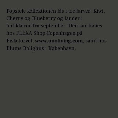
Popsicle kollektionen fås i tre farver: Kiwi,
Cherry og Blueberry og lander i
butikkerne fra september. Den kan købes
hos FLEXA Shop Copenhagen på
Fisketorvet,
www.unoliving.com
, samt hos
Illums Bolighus i København.