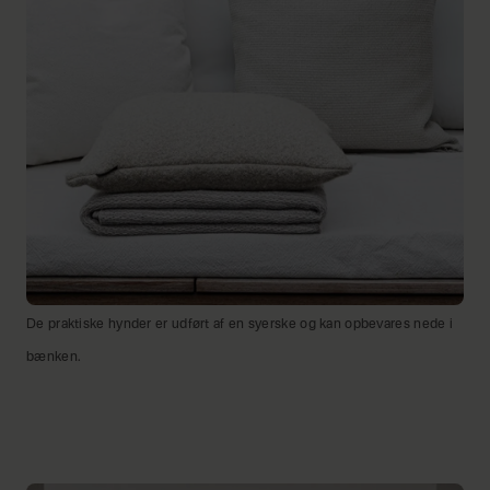
De praktiske hynder er udført af en syerske og kan opbevares nede i
bænken.