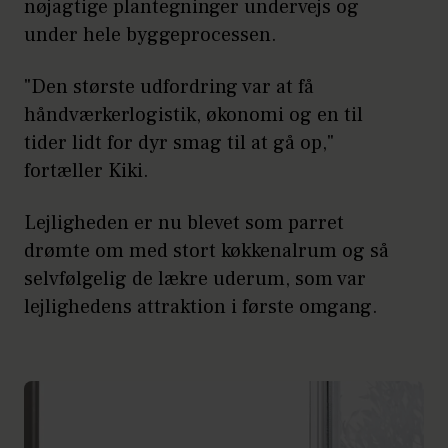
nøjagtige plantegninger undervejs og
under hele byggeprocessen.
"Den største udfordring var at få
håndværkerlogistik, økonomi og en til
tider lidt for dyr smag til at gå op,"
fortæller Kiki.
Lejligheden er nu blevet som parret
drømte om med stort køkkenalrum og så
selvfølgelig de lækre uderum, som var
lejlighedens attraktion i første omgang.