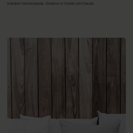
tilskåret marmorplade. Stolene er fundet på Dba.dk.