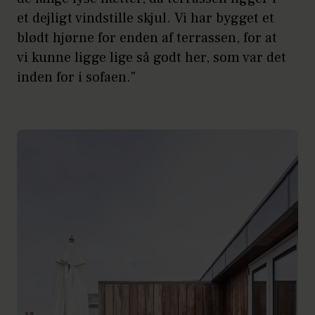
et dejligt vindstille skjul. Vi har bygget et
blødt hjørne for enden af terrassen, for at
vi kunne ligge lige så godt her, som var det
inden for i sofaen."