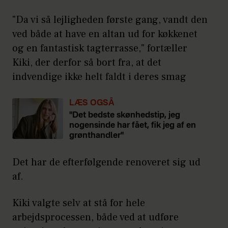
"Da vi så lejligheden første gang, vandt den
ved både at have en altan ud for køkkenet
og en fantastisk tagterrasse," fortæller
Kiki, der derfor så bort fra, at det
indvendige ikke helt faldt i deres smag
LÆS OGSÅ
"Det bedste skønhedstip, jeg
nogensinde har fået, fik jeg af en
grønthandler"
Det har de efterfølgende renoveret sig ud
af.
Kiki valgte selv at stå for hele
arbejdsprocessen, både ved at udføre