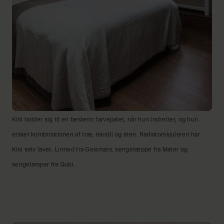
Kiki holder sig til en bestemt farvepalet, når hun indretter, og hun
elsker kombinationen af træ, tekstil og sten. Radiatorskjuleren har
Kiki selv lavet. Linned fra Geismars, sengetæppe fra Mater og
sengelamper fra Gubi.