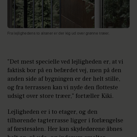
Fra lejlighedens to altaner er der kig ud over grønne træer.
"Det mest specielle ved lejligheden er, at vi
faktisk bor på en befærdet vej, men på den
anden side af bygningen er der helt stille,
og fra terrassen kan vi nyde den flotteste
udsigt over store træer," fortæller Kiki.
Lejligheden er i to etager, og den
tilhørende tagterrasse ligger i forlængelse
af førstesalen. Her kan skydedørene åbnes