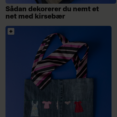
Sådan dekorerer du nemt et
net med kirsebær