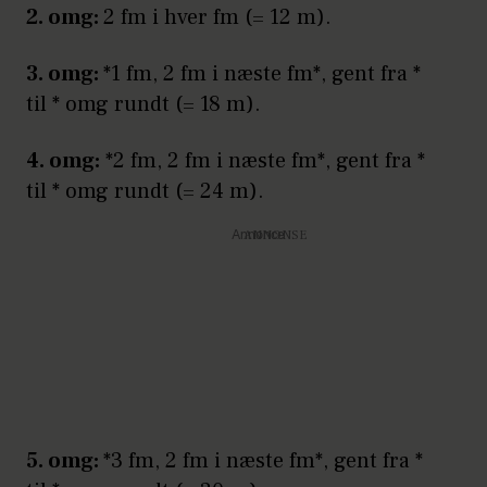
2. omg:
2 fm i hver fm (= 12 m).
3. omg:
*1 fm, 2 fm i næste fm*, gent fra *
til * omg rundt (= 18 m).
4. omg:
*2 fm, 2 fm i næste fm*, gent fra *
til * omg rundt (= 24 m).
Annonce
5. omg:
*3 fm, 2 fm i næste fm*, gent fra *