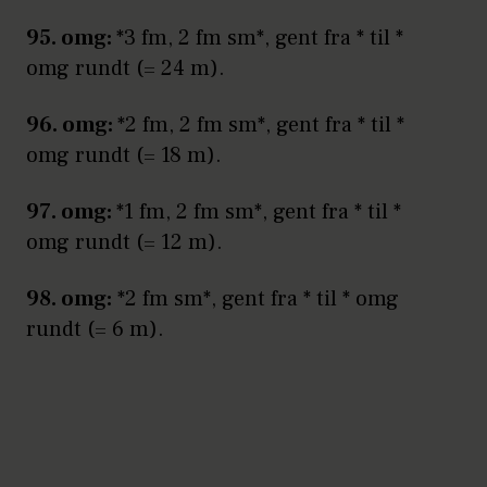
95. omg:
*3 fm, 2 fm sm*, gent fra * til *
omg rundt (= 24 m).
96. omg:
*2 fm, 2 fm sm*, gent fra * til *
omg rundt (= 18 m).
97. omg:
*1 fm, 2 fm sm*, gent fra * til *
omg rundt (= 12 m).
98. omg:
*2 fm sm*, gent fra * til * omg
rundt (= 6 m).