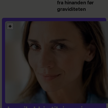
fra hinanden før
graviditeten