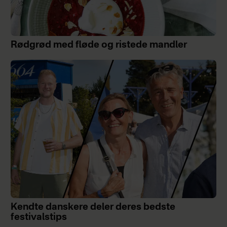
Rødgrød med fløde og ristede mandler
Kendte danskere deler deres bedste
festivalstips