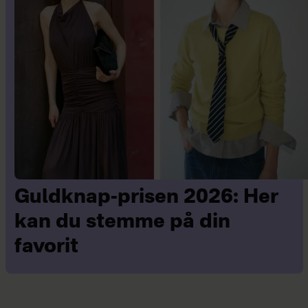
Guldknap-prisen 2026: Her
kan du stemme på din
favorit