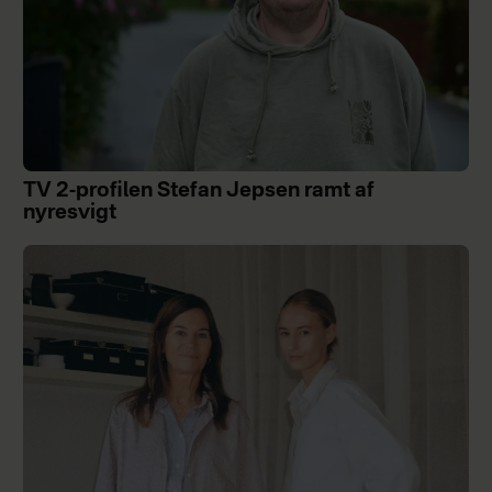
TV 2-profilen Stefan Jepsen ramt af
nyresvigt