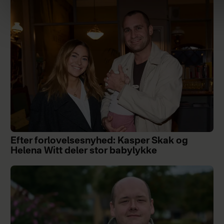
Efter forlovelsesnyhed: Kasper Skak og
Helena Witt deler stor babylykke