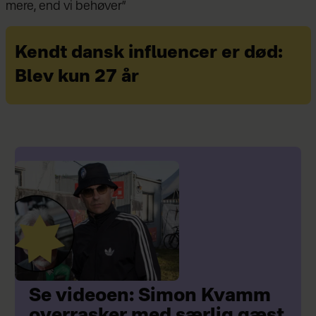
Kendt dansk influencer er død:
Blev kun 27 år
Se videoen: Simon Kvamm