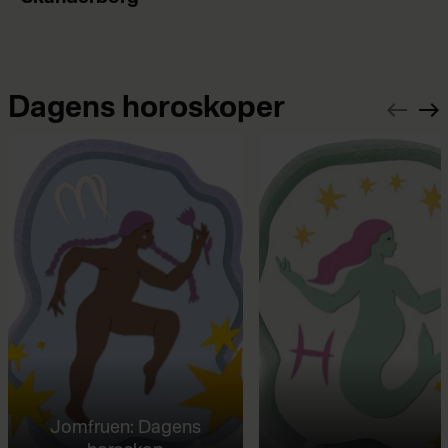
Dagens horoskoper
Jomfruen: Dagens