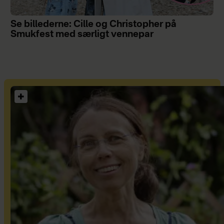
Se billederne: Cille og Christopher på
Smukfest med særligt vennepar