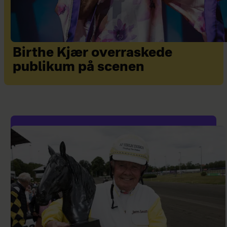
Birthe Kjær overraskede
publikum på scenen