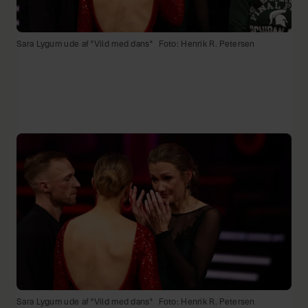
Sara Lygum ude af "Vild med dans"
Foto: Henrik R. Petersen
Sara Lygum ude af "Vild med dans"
Foto: Henrik R. Petersen