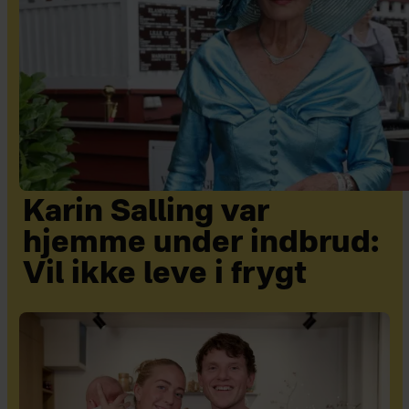
Karin Salling var
hjemme under indbrud:
Vil ikke leve i frygt