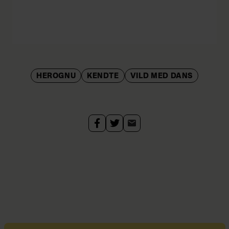
HEROGNU
KENDTE
VILD MED DANS