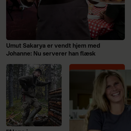
Umut Sakarya er vendt hjem med
Johanne: Nu serverer han flæsk