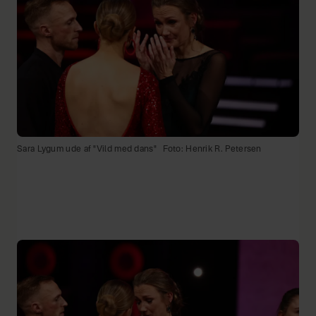
Sara Lygum ude af "Vild med dans"
Foto: Henrik R. Petersen