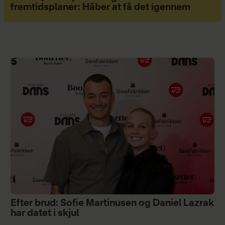
fremtidsplaner: Håber at få det igennem
Efter brud: Sofie Martinusen og Daniel Lazrak
har datet i skjul