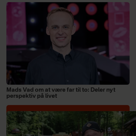
Mads Vad om at være far til to: Deler nyt
perspektiv på livet