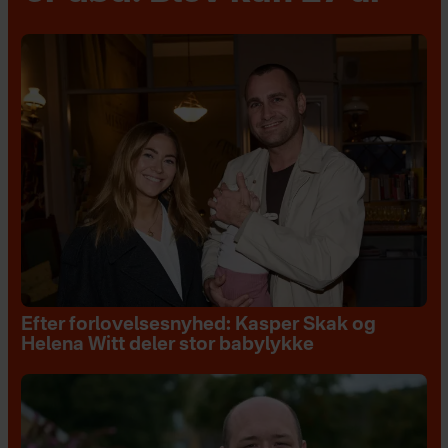
Efter forlovelsesnyhed: Kasper Skak og
Helena Witt deler stor babylykke