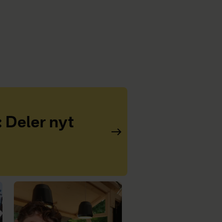
: Deler nyt