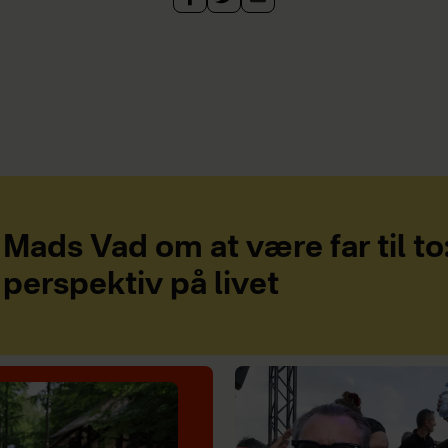
Mads Vad om at være far til to
perspektiv på livet