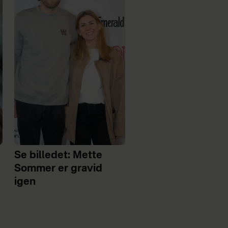
Se billedet: Mette
Sommer er gravid
igen