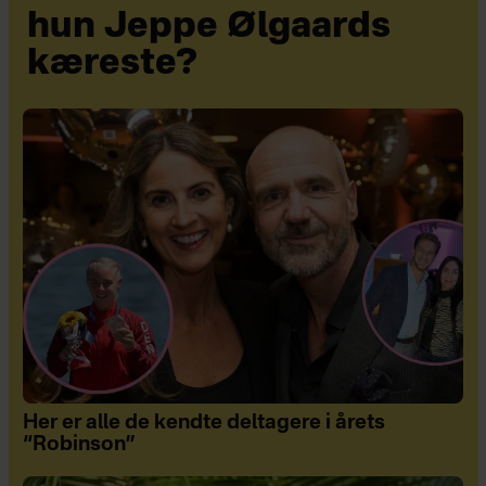
hun Jeppe Ølgaards
kæreste?
Her er alle de kendte deltagere i årets
“Robinson”