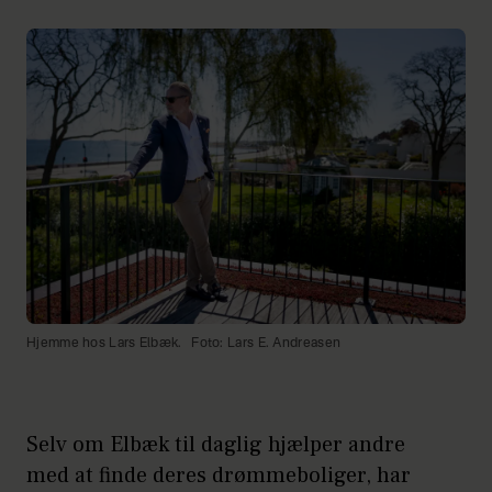
Hjemme hos Lars Elbæk.
Foto: Lars E. Andreasen
Selv om Elbæk til daglig hjælper andre
med at finde deres drømmeboliger, har