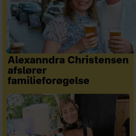
Alexanndra Christensen
afslører
familieforøgelse