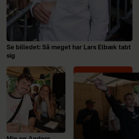
Se billedet: Så meget har Lars Elbæk tabt
sig