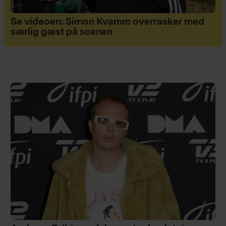
Se videoen: Simon Kvamm overrasker med
særlig gæst på scenen