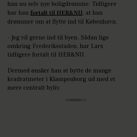
han nu selv nye boligdrømme. Tidligere
har han
fortalt til HER&NU
, at han
drømmer om at flytte ind til København.
– Jeg vil gerne ind til byen. Sådan lige
omkring Frederiksstaden, har Lars
tidligere fortalt til HER&NU.
Dermed ønsker han at bytte de mange
kvadratmeter i Klampenborg ud med et
mere centralt byliv.
Annonce