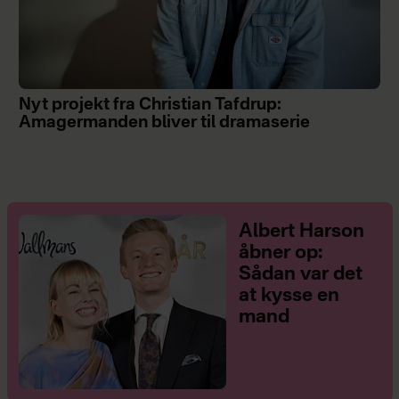
Nyt projekt fra Christian Tafdrup:
Amagermanden bliver til dramaserie
Albert Harson
åbner op:
Sådan var det
at kysse en
mand