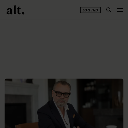
LOG IND
Annonce