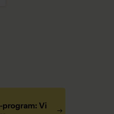
-program: Vi