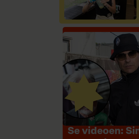
Se videoen: 