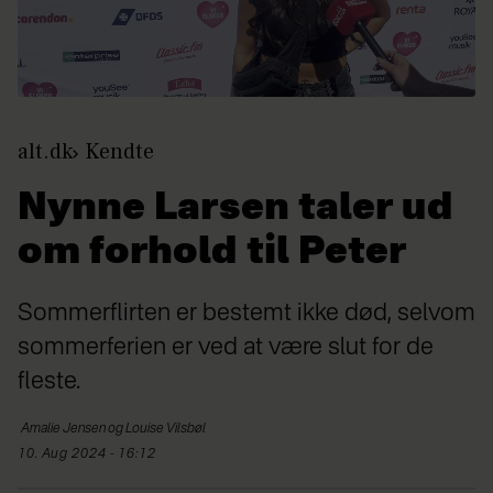
alt.dk
Kendte
Nynne Larsen taler ud
om forhold til Peter
Sommerflirten er bestemt ikke død, selvom
sommerferien er ved at være slut for de
fleste.
Amalie Jensen og Louise
Vilsbøl
10. Aug 2024 - 16:12