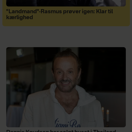
"Landmand"-Rasmus prøver igen: Klar til
kærlighed