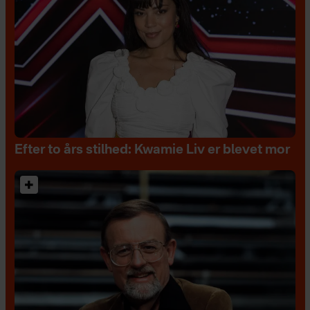
Efter to års stilhed: Kwamie Liv er blevet mor