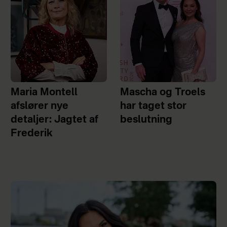
Maria Montell
Mascha og Troels
afslører nye
har taget stor
detaljer: Jagtet af
beslutning
Frederik