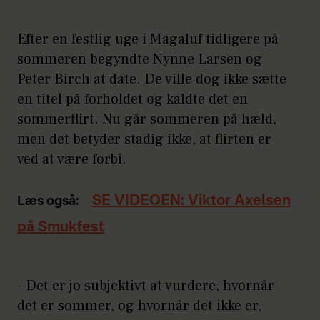
Efter en festlig uge i Magaluf tidligere på
sommeren begyndte Nynne Larsen og
Peter Birch at date. De ville dog ikke sætte
en titel på forholdet og kaldte det en
sommerflirt. Nu går sommeren på hæld,
men det betyder stadig ikke, at flirten er
ved at være forbi.
SE VIDEOEN: Viktor Axelsen
Læs også:
på Smukfest
- Det er jo subjektivt at vurdere, hvornår
det er sommer, og hvornår det ikke er,