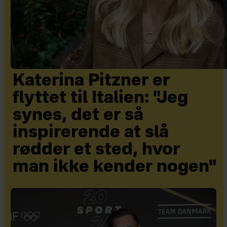
Katerina Pitzner er
flyttet til Italien: "Jeg
synes, det er så
inspirerende at slå
rødder et sted, hvor
man ikke kender nogen"