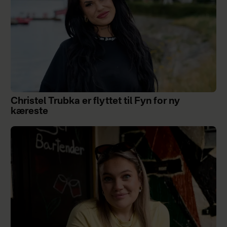
Christel Trubka er flyttet til Fyn for ny
kæreste