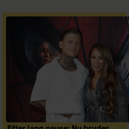
Efter lang pause: Nu bryder