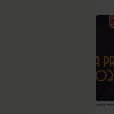
Simba Prise