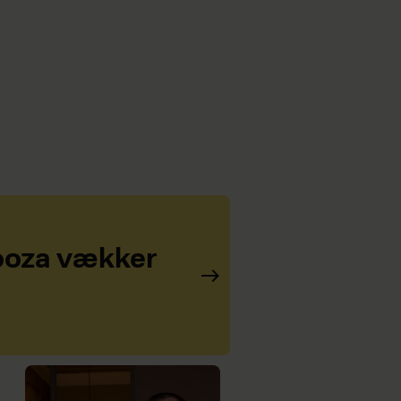
kooza vækker