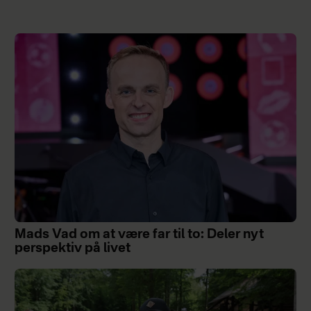
Mads Vad om at være far til to: Deler nyt
perspektiv på livet