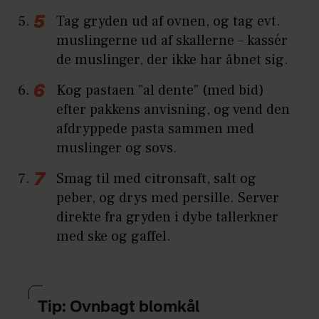
Tag gryden ud af ovnen, og tag evt.
muslingerne ud af skallerne – kassér
de muslinger, der ikke har åbnet sig.
Kog pastaen ”al dente” (med bid)
efter pakkens anvisning, og vend den
afdryppede pasta sammen med
muslinger og sovs.
Smag til med citronsaft, salt og
peber, og drys med persille. Server
direkte fra gryden i dybe tallerkner
med ske og gaffel.
Tip: Ovnbagt blomkål