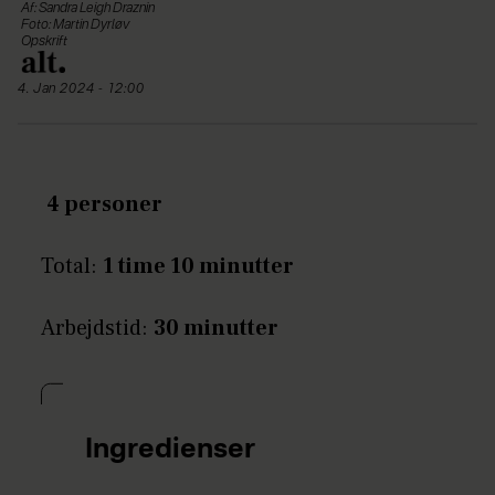
Af: Sandra Leigh Draznin
Foto: Martin Dyrløv
Opskrift
4. Jan 2024 - 12:00
4 personer
Total:
1 time 10 minutter
Arbejdstid:
30 minutter
Ingredienser