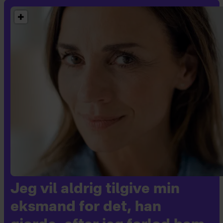
Jeg vil aldrig tilgive min
eksmand for det, han