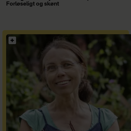
Forløseligt og skønt