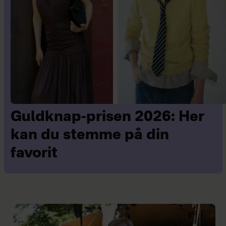
Guldknap-prisen 2026: Her
kan du stemme på din
favorit