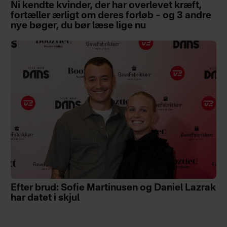
Ni kendte kvinder, der har overlevet kræft,
fortæller ærligt om deres forløb – og 3 andre
nye bøger, du bør læse lige nu
Efter brud: Sofie Martinusen og Daniel Lazrak
har datet i skjul