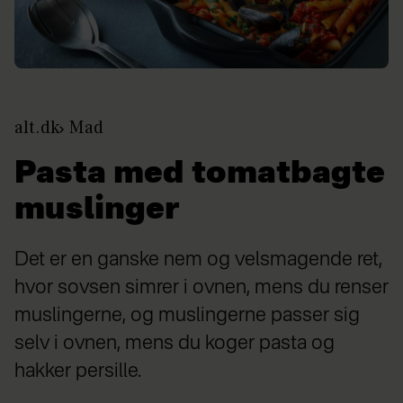
alt.dk
Mad
Pasta med tomatbagte
muslinger
Det er en ganske nem og velsmagende ret,
hvor sovsen simrer i ovnen, mens du renser
muslingerne, og muslingerne passer sig
selv i ovnen, mens du koger pasta og
hakker persille.