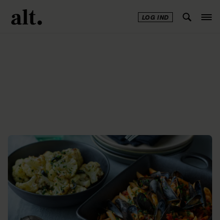
LOG IND
Annonce