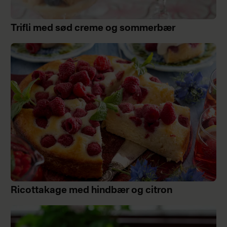
Trifli med sød creme og sommerbær
Ricottakage med hindbær og citron