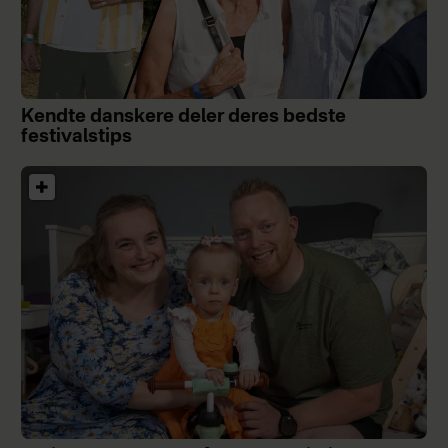
Kendte danskere deler deres bedste
festivalstips