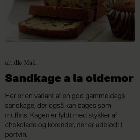
alt.dk
Mad
Sandkage a la oldemor
Her er en variant af en god gammeldags
sandkage, der også kan bages som
muffins. Kagen er fyldt med stykker af
chokolade og korender, der er udblødt i
portvin.