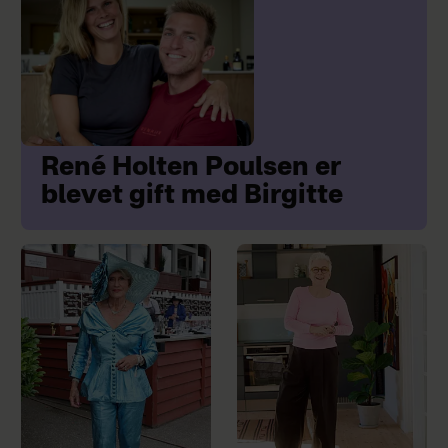
René Holten Poulsen er
blevet gift med Birgitte