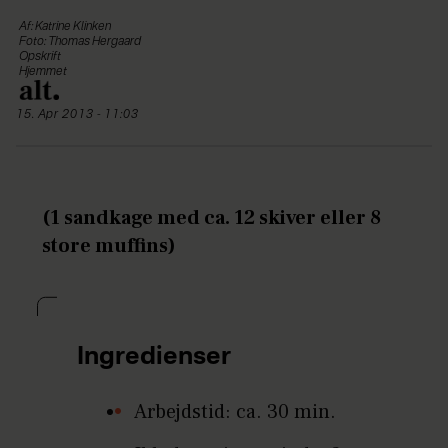
Af: Katrine Klinken
Foto: Thomas Hergaard
Opskrift
Hjemmet
15. Apr 2013 - 11:03
(1 sandkage med ca. 12 skiver eller 8
store muffins)
Ingredienser
Arbejdstid: ca. 30 min.