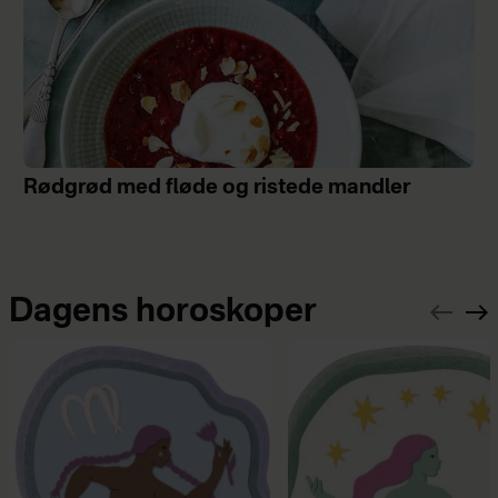
Rødgrød med fløde og ristede mandler
Dagens horoskoper