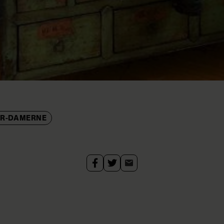
OR-DAMERNE