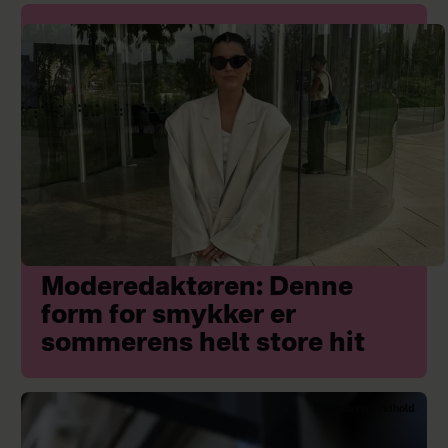
Moderedaktøren: Denne
form for smykker er
sommerens helt store hit
Sponsoreret indhold