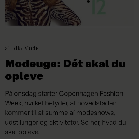
alt.dk
Mode
Modeuge: Dét skal du
opleve
På onsdag starter Copenhagen Fashion
Week, hvilket betyder, at hovedstaden
kommer til at summe af modeshows,
udstillinger og aktiviteter. Se her, hvad du
skal opleve.