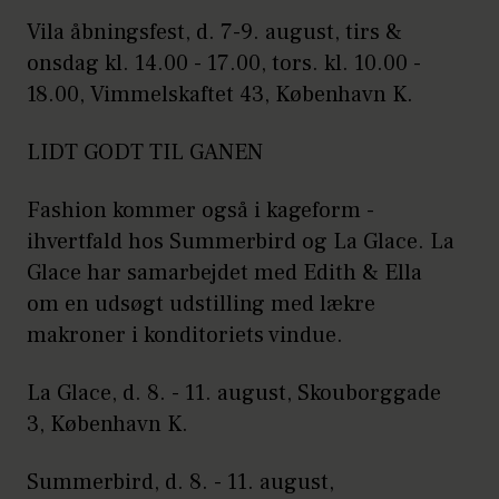
Vila åbningsfest, d. 7-9. august, tirs &
onsdag kl. 14.00 - 17.00, tors. kl. 10.00 -
18.00, Vimmelskaftet 43, København K.
LIDT GODT TIL GANEN
Fashion kommer også i kageform -
ihvertfald hos Summerbird og La Glace. La
Glace har samarbejdet med Edith & Ella
om en udsøgt udstilling med lækre
makroner i konditoriets vindue.
La Glace, d. 8. - 11. august, Skouborggade
3, København K.
Summerbird, d. 8. - 11. august,