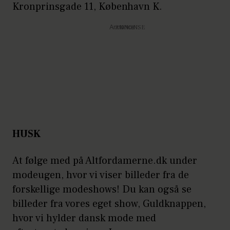
Kronprinsgade 11, København K.
Annonce
HUSK
At følge med på Altfordamerne.dk under
modeugen, hvor vi viser billeder fra de
forskellige modeshows! Du kan også se
billeder fra vores eget show, Guldknappen,
hvor vi hylder dansk mode med