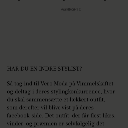
Annonce
HAR DU EN INDRE STYLIST?
Så tag ind til Vero Moda på Vimmelskaftet
og deltag i deres stylingkonkurrence, hvor
du skal sammensætte et lækkert outfit,
som derefter vil blive vist på deres
facebook-side. Det outfit, der får flest likes,
vinder, og præmien er selvfølgelig det