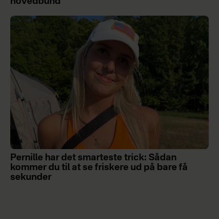
hovedbund
Pernille har det smarteste trick: Sådan
kommer du til at se friskere ud på bare få
sekunder