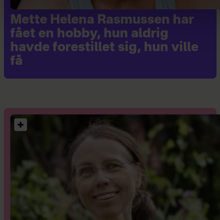
Mette Helena Rasmussen har
fået en hobby, hun aldrig
havde forestillet sig, hun ville
få