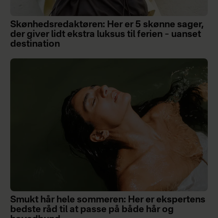
Skønhedsredaktøren: Her er 5 skønne sager,
der giver lidt ekstra luksus til ferien – uanset
destination
Smukt hår hele sommeren: Her er ekspertens
bedste råd til at passe på både hår og