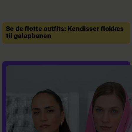
Se de flotte outfits: Kendisser flokkes
til galopbanen