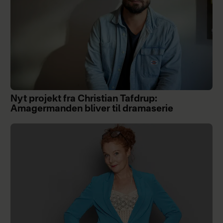
Nyt projekt fra Christian Tafdrup:
Amagermanden bliver til dramaserie