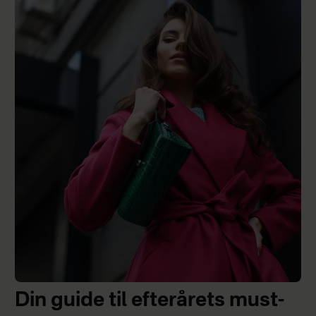
Din guide til efterårets must-