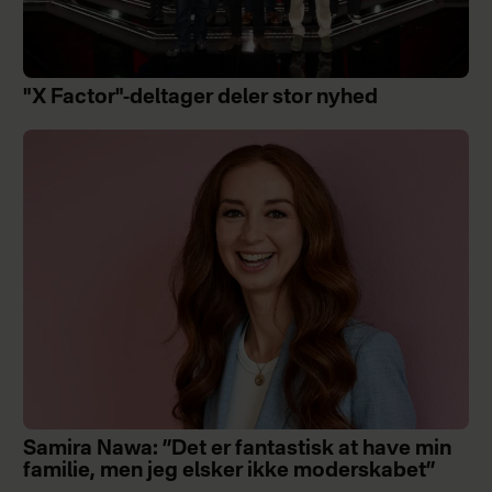
"X Factor"-deltager deler stor nyhed
Samira Nawa: ”Det er fantastisk at have min
familie, men jeg elsker ikke moderskabet”