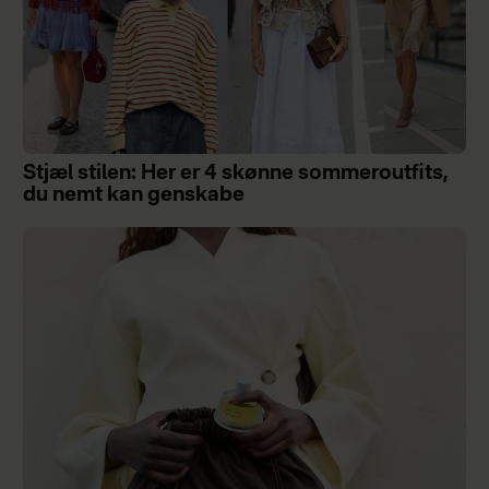
Stjæl stilen: Her er 4 skønne sommeroutfits,
du nemt kan genskabe