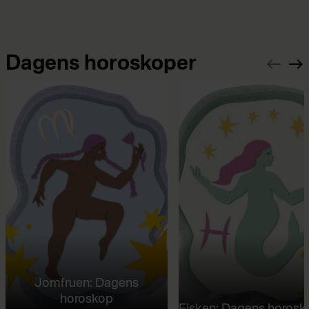
Dagens horoskoper
Jomfruen: Dagens
horoskop