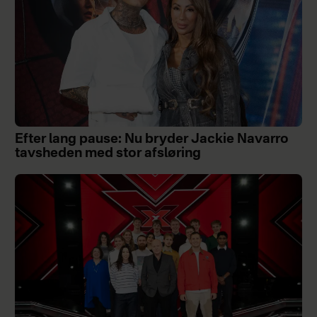
Efter lang pause: Nu bryder Jackie Navarro
tavsheden med stor afsløring