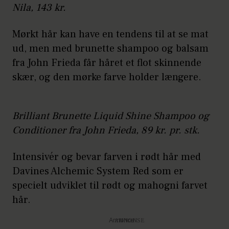
Nila, 143 kr.
Mørkt hår kan have en tendens til at se mat
ud, men med brunette shampoo og balsam
fra John Frieda får håret et flot skinnende
skær, og den mørke farve holder længere.
Brilliant Brunette Liquid Shine Shampoo og
Conditioner fra John Frieda, 89 kr. pr. stk.
Intensivér og bevar farven i rødt hår med
Davines Alchemic System Red som er
specielt udviklet til rødt og mahogni farvet
hår.
Annonce