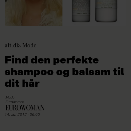
alt.dk
Mode
Find den perfekte
shampoo og balsam til
dit hår
Mode
Eurowoman
14. Jul 2012 - 06:00