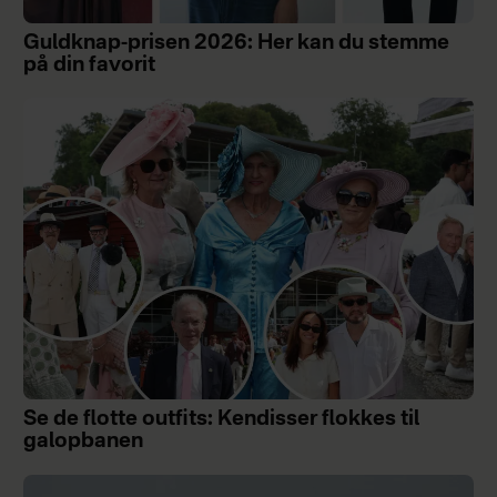
Guldknap-prisen 2026: Her kan du stemme
på din favorit
Se de flotte outfits: Kendisser flokkes til
galopbanen