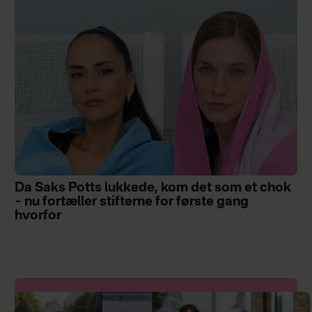
Da Saks Potts lukkede, kom det som et chok
– nu fortæller stifterne for første gang
hvorfor