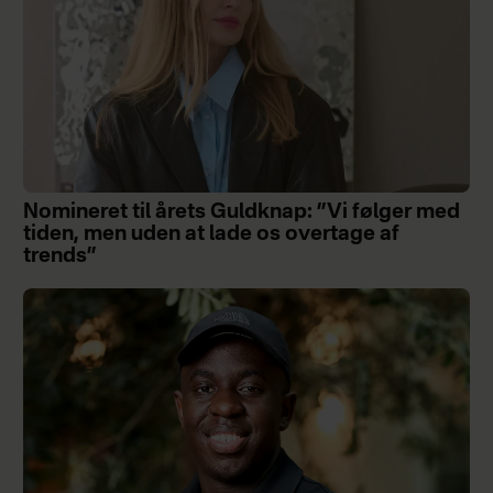
Nomineret til årets Guldknap: ”Vi følger med
tiden, men uden at lade os overtage af
trends”