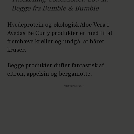
Begge fra Bumble & Bumble
Hvedeprotein og økologisk Aloe Vera i
Avedas Be Curly produkter er med til at
fremhæve krøller og undgå, at håret
kruser.
Begge produkter dufter fantastisk af
citron, appelsin og bergamotte.
Annonce