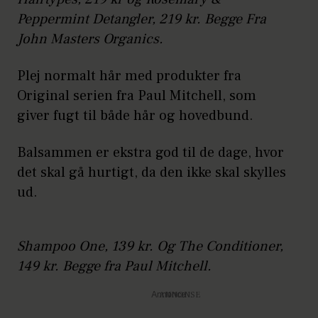
Peppermint Detangler, 219 kr. Begge Fra
John Masters Organics.
Plej normalt hår med produkter fra
Original serien fra Paul Mitchell, som
giver fugt til både hår og hovedbund.
Balsammen er ekstra god til de dage, hvor
det skal gå hurtigt, da den ikke skal skylles
ud.
Shampoo One, 139 kr. Og The Conditioner,
149 kr. Begge fra Paul Mitchell.
Annonce