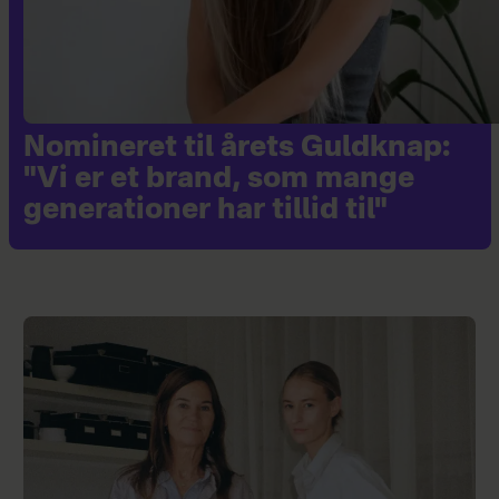
Nomineret til årets Guldknap:
"Vi er et brand, som mange
generationer har tillid til"