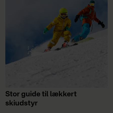
Stor guide til lækkert
skiudstyr