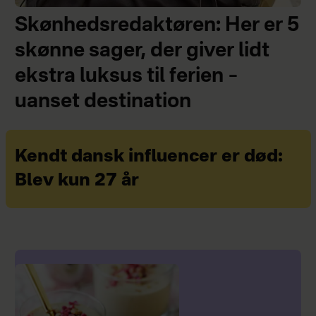
Skønhedsredaktøren: Her er 5
skønne sager, der giver lidt
ekstra luksus til ferien –
uanset destination
Kendt dansk influencer er død:
Blev kun 27 år