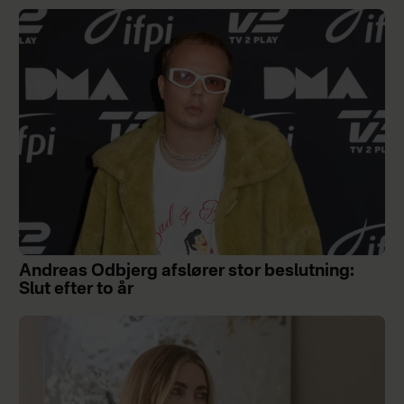
Andreas Odbjerg afslører stor beslutning:
Slut efter to år