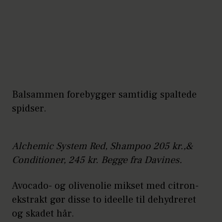
Balsammen forebygger samtidig spaltede
spidser.
Alchemic System Red, Shampoo 205 kr.,&
Conditioner, 245 kr. Begge fra Davines.
Avocado- og olivenolie mikset med citron-
ekstrakt gør disse to ideelle til dehydreret
og skadet hår.