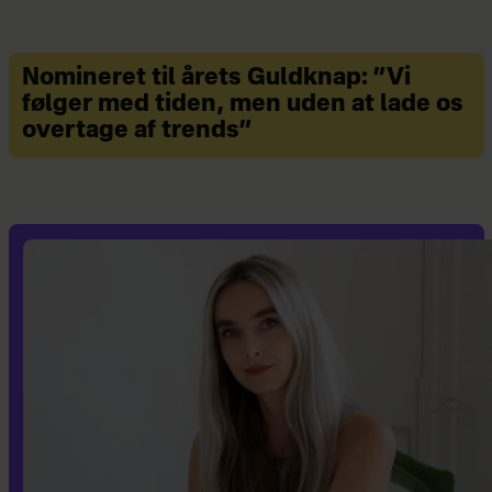
Nomineret til årets Guldknap: ”Vi
følger med tiden, men uden at lade os
overtage af trends”