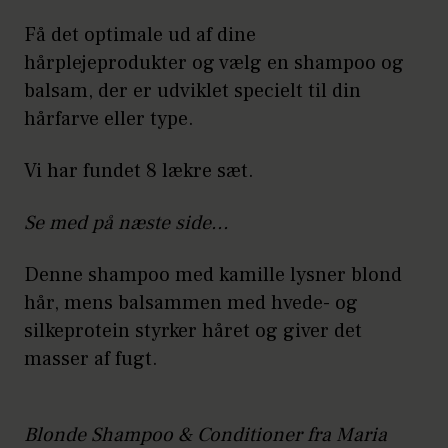
Få det optimale ud af dine
hårplejeprodukter og vælg en shampoo og
balsam, der er udviklet specielt til din
hårfarve eller type.
Vi har fundet 8 lækre sæt.
Se med på næste side...
Denne shampoo med kamille lysner blond
hår, mens balsammen med hvede- og
silkeprotein styrker håret og giver det
masser af fugt.
Blonde Shampoo & Conditioner fra Maria