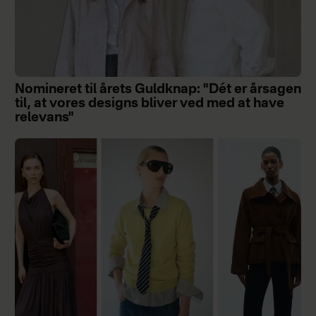
Nomineret til årets Guldknap: "Dét er årsagen
til, at vores designs bliver ved med at have
relevans"