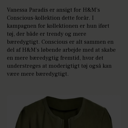
Vanessa Paradis er ansigt for H&M’s
Conscious-kollektion dette forår. I
kampagnen for kollektionen er hun iført
tøj, der både er trendy og mere
bæredygtigt. Conscious er alt sammen en
del af H&M’s løbende arbejde med at skabe
en mere bæredygtig fremtid, hvor det
understreges at moderigtigt tøj også kan
være mere bæredygtigt.