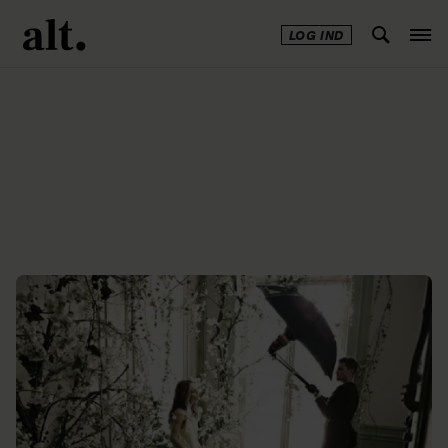
LOG IND
Annonce