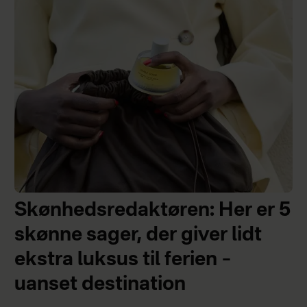
Skønhedsredaktøren: Her er 5
skønne sager, der giver lidt
ekstra luksus til ferien –
uanset destination