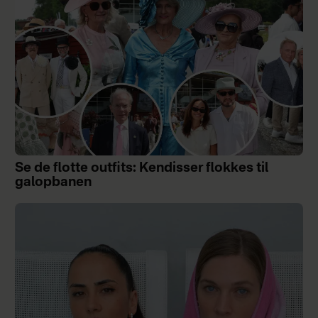
Se de flotte outfits: Kendisser flokkes til
galopbanen