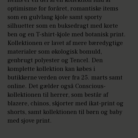
optimisme for foråret, romantiske items
som en gulvlang kjole samt sporty
silhuetter som en buksedragt med korte
ben og en T-shirt-kjole med botanisk print.
Kollektionen er lavet af mere bæredygtige
materialer som økologisk bomuld,
genbrugt polyester og Tencel. Den
komplette kollektion kan købes i
butikkerne verden over fra 25. marts samt
online. Det gælder også Conscious-
kollektionen til herrer, som består af
blazere, chinos, skjorter med ikat-print og
shorts, samt kollektionen til børn og baby
med sjove print.