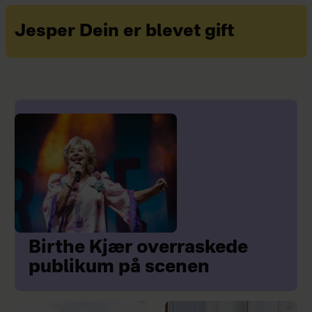
Jesper Dein er blevet gift
Birthe Kjær overraskede
publikum på scenen