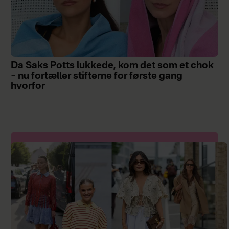
Da Saks Potts lukkede, kom det som et chok
– nu fortæller stifterne for første gang
hvorfor