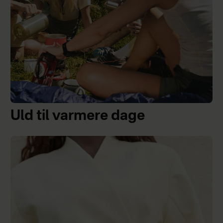
Uld til varmere dage