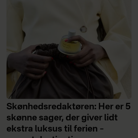
Skønhedsredaktøren: Her er 5
skønne sager, der giver lidt
ekstra luksus til ferien –