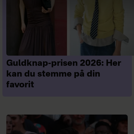
Guldknap-prisen 2026: Her
kan du stemme på din
favorit