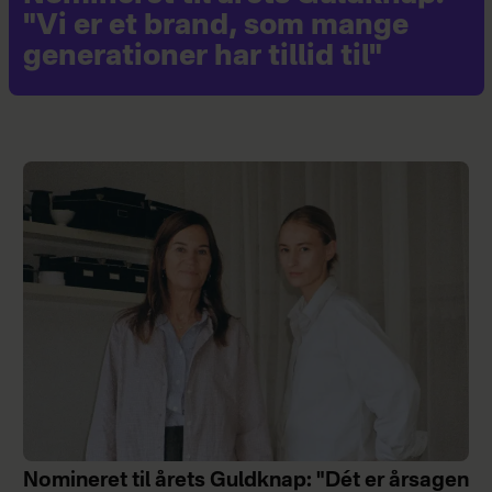
"Vi er et brand, som mange
generationer har tillid til"
Nomineret til årets Guldknap: "Dét er årsagen