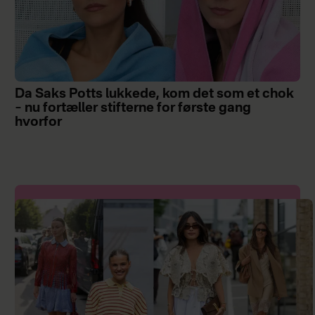
Da Saks Potts lukkede, kom det som et chok
– nu fortæller stifterne for første gang
hvorfor