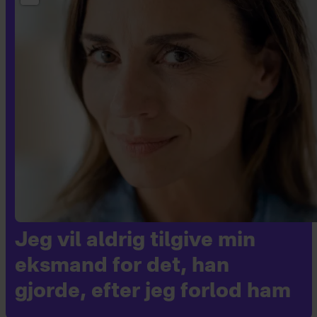
Jeg vil aldrig tilgive min
eksmand for det, han
gjorde, efter jeg forlod ham