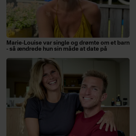
Marie-Louise var single og drømte om et barn
- så ændrede hun sin måde at date på