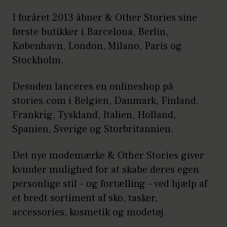
I foråret 2013 åbner & Other Stories sine
første butikker i Barcelona, Berlin,
København, London, Milano, Paris og
Stockholm.
Desuden lanceres en onlineshop på
stories.com i Belgien, Danmark, Finland,
Frankrig, Tyskland, Italien, Holland,
Spanien, Sverige og Storbritannien.
Det nye modemærke & Other Stories giver
kvinder mulighed for at skabe deres egen
personlige stil – og fortælling – ved hjælp af
et bredt sortiment af sko, tasker,
accessories, kosmetik og modetøj.