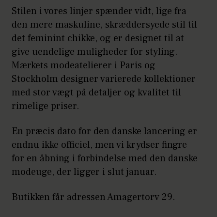
Stilen i vores linjer spænder vidt, lige fra
den mere maskuline, skræddersyede stil til
det feminint chikke, og er designet til at
give uendelige muligheder for styling.
Mærkets modeatelierer i Paris og
Stockholm designer varierede kollektioner
med stor vægt på detaljer og kvalitet til
rimelige priser.
En præcis dato for den danske lancering er
endnu ikke officiel, men vi krydser fingre
for en åbning i forbindelse med den danske
modeuge, der ligger i slut januar.
Butikken får adressen Amagertorv 29.