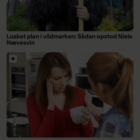
Lusket plan i vildmarken: Sådan opstod Niels
Nævesvin