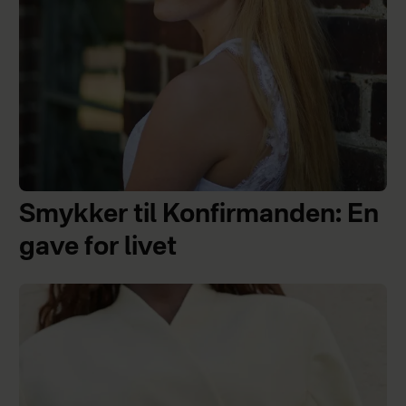
Smykker til Konfirmanden: En
gave for livet