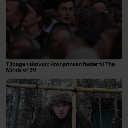
Tilbage i skoven: Kronprinsen fester til The
Minds of 99