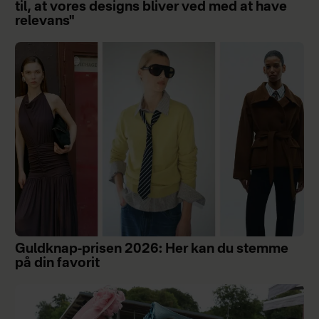
til, at vores designs bliver ved med at have
relevans"
Guldknap-prisen 2026: Her kan du stemme
på din favorit