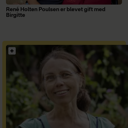
René Holten Poulsen er blevet gift med
Birgitte