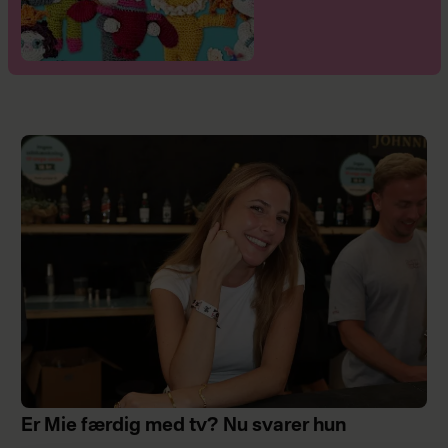
Er Mie færdig med tv? Nu svarer hun