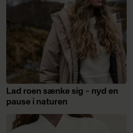
Lad roen sænke sig – nyd en
pause i naturen