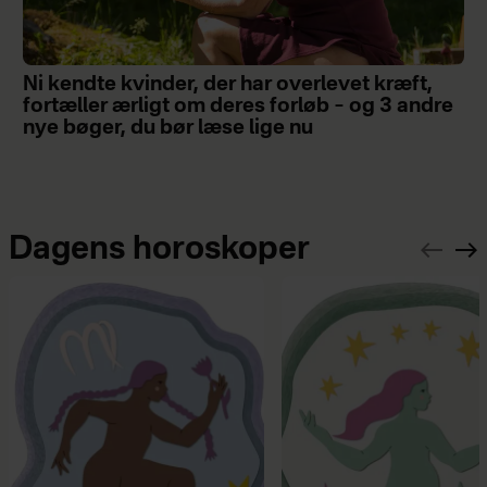
Ni kendte kvinder, der har overlevet kræft,
fortæller ærligt om deres forløb – og 3 andre
nye bøger, du bør læse lige nu
Dagens horoskoper