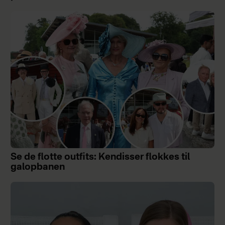
Se de flotte outfits: Kendisser flokkes til
galopbanen