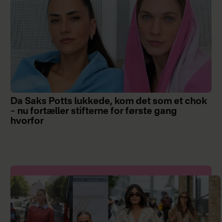
Da Saks Potts lukkede, kom det som et chok
– nu fortæller stifterne for første gang
hvorfor