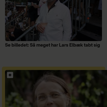
Se billedet: Så meget har Lars Elbæk tabt sig