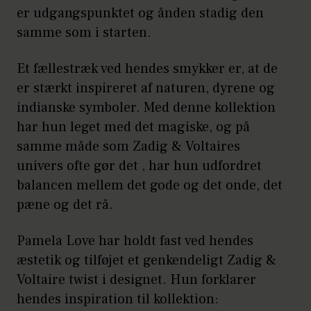
er udgangspunktet og ånden stadig den
samme som i starten.
Et fællestræk ved hendes smykker er, at de
er stærkt inspireret af naturen, dyrene og
indianske symboler. Med denne kollektion
har hun leget med det magiske, og på
samme måde som Zadig & Voltaires
univers ofte gør det , har hun udfordret
balancen mellem det gode og det onde, det
pæne og det rå.
Pamela Love har holdt fast ved hendes
æstetik og tilføjet et genkendeligt Zadig &
Voltaire twist i designet. Hun forklarer
hendes inspiration til kollektion: