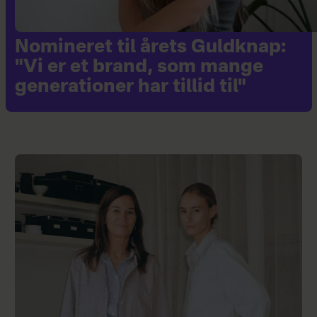
Nomineret til årets Guldknap:
"Vi er et brand, som mange
generationer har tillid til"