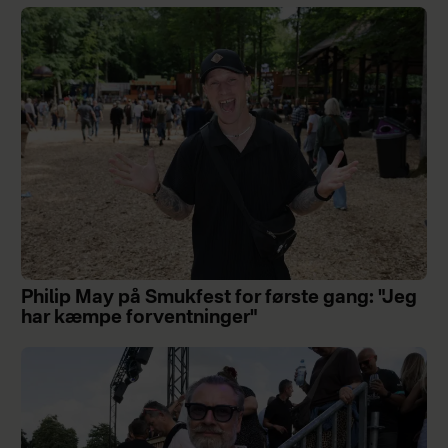
Philip May på Smukfest for første gang: "Jeg
har kæmpe forventninger"