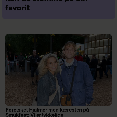
favorit
Forelsket Hjalmer med kæresten på
Smukfest: Vi er lykkelige