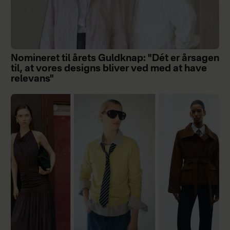
Nomineret til årets Guldknap: "Dét er årsagen
til, at vores designs bliver ved med at have
relevans"