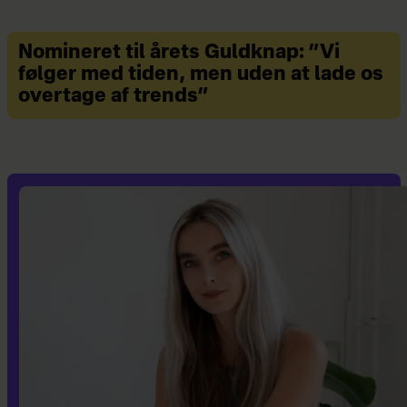
Nomineret til årets Guldknap: ”Vi
følger med tiden, men uden at lade os
overtage af trends”