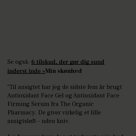
Se også:
6 tilskud, der gør dig sund
inderst inde »
Min skønhed
"Til ansigtet har jeg de sidste fem år brugt
Antioxidant Face Gel og Antioxidant Face
Firming Serum fra The Organic
Pharmacy. De giver virkelig et lille
ansigtsløft – uden kniv.