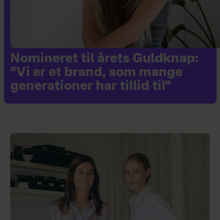
Nomineret til årets Guldknap:
"Vi er et brand, som mange
generationer har tillid til"