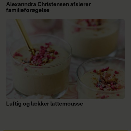
Alexanndra Christensen afslører
familieforøgelse
Luftig og lækker lattemousse