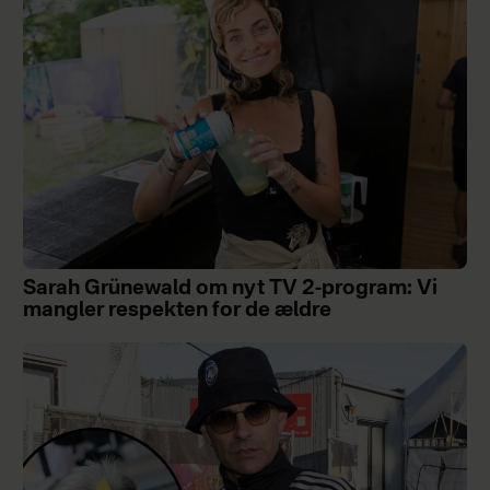
Sarah Grünewald om nyt TV 2-program: Vi
mangler respekten for de ældre