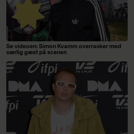
Se videoen: Simon Kvamm overrasker med
særlig gæst på scenen