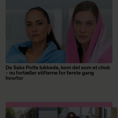
Da Saks Potts lukkede, kom det som et chok
– nu fortæller stifterne for første gang
hvorfor