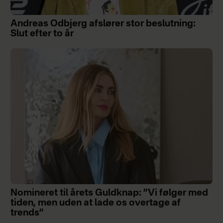
Andreas Odbjerg afslører stor beslutning:
Slut efter to år
Nomineret til årets Guldknap: ”Vi følger med
tiden, men uden at lade os overtage af
trends”