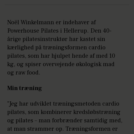
Noël Winkelmann er indehaver af
Powerhouse Pilates i Hellerup. Den 40-
årige pilatesinstruktør har kastet sin
kærlighed på træningsformen cardio
pilates, som har hjulpet hende af med 10
kg, og spiser overvejende økologisk mad
og raw food.
Min træning
"Jeg har udviklet træningsmetoden cardio
pilates, som kombinerer kredsløbstræning
og pilates – man forbrænder samtidig med,
at man strammer op. Træningsformen er