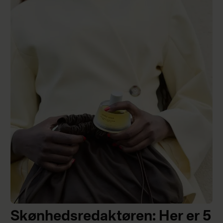
Skønhedsredaktøren: Her er 5