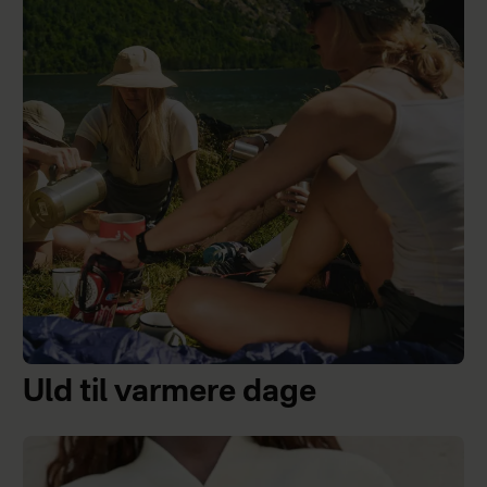
Uld til varmere dage