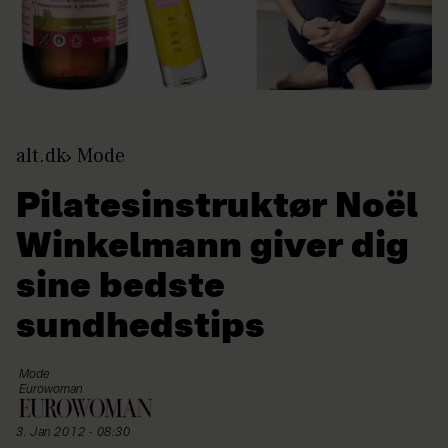
alt.dk
Mode
Pilatesinstruktør Noël
Winkelmann giver dig
sine bedste
sundhedstips
Mode
Eurowoman
3. Jan 2012 - 08:30