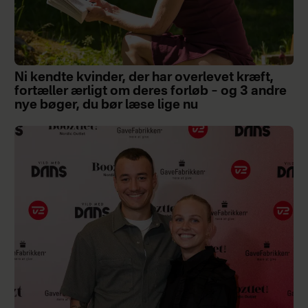
Ni kendte kvinder, der har overlevet kræft,
fortæller ærligt om deres forløb – og 3 andre
nye bøger, du bør læse lige nu