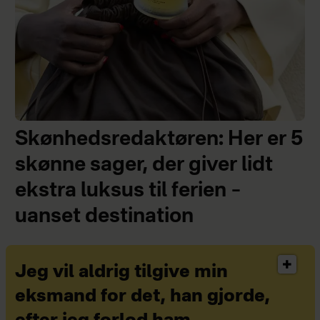
Skønhedsredaktøren: Her er 5
skønne sager, der giver lidt
ekstra luksus til ferien –
uanset destination
Jeg vil aldrig tilgive min
eksmand for det, han gjorde,