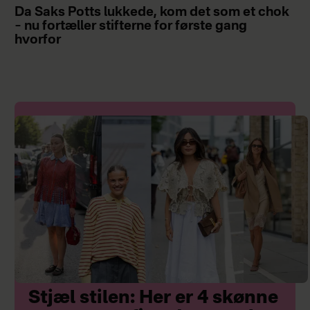
Da Saks Potts lukkede, kom det som et chok
– nu fortæller stifterne for første gang
hvorfor
Stjæl stilen: Her er 4 skønne