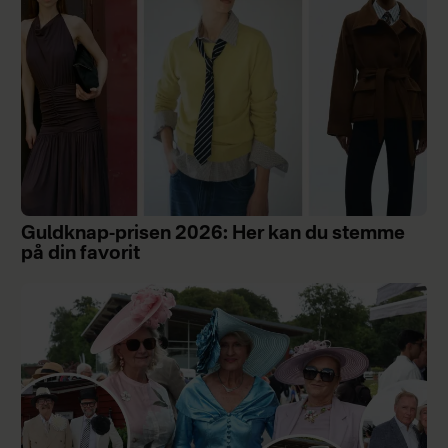
Guldknap-prisen 2026: Her kan du stemme
på din favorit