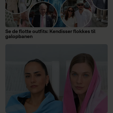
Se de flotte outfits: Kendisser flokkes til
galopbanen