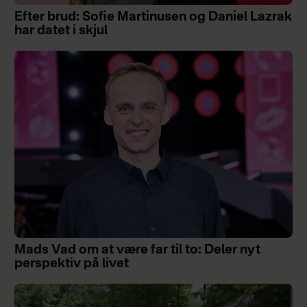
Efter brud: Sofie Martinusen og Daniel Lazrak
har datet i skjul
Mads Vad om at være far til to: Deler nyt
perspektiv på livet