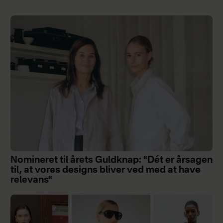
Nomineret til årets Guldknap: "Dét er årsagen
til, at vores designs bliver ved med at have
relevans"