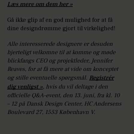
Læs mere om dem her »
Gå ikke glip af en god mulighed for at få
dine designdrømme gjort til virkelighed!
Alle interesserede designere er desuden
hjerteligt velkomne til at komme og møde
blickfangs CEO og projektleder, Jennifer
Reaves, for at få mere at vide om konceptet
og stille eventuelle spørgsmål.
Registrér
dig venligst »
, hvis du vil deltage i den
officielle Q&A-event, den 13. juni, fra kl. 10
– 12 på Dansk Design Center, HC Andersens
Boulevard 27, 1553 København V.