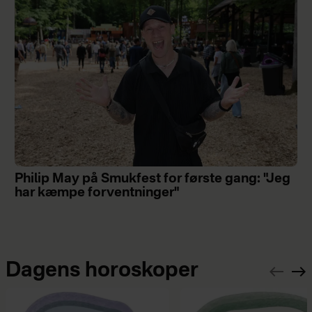
Philip May på Smukfest for første gang: "Jeg
har kæmpe forventninger"
Dagens horoskoper