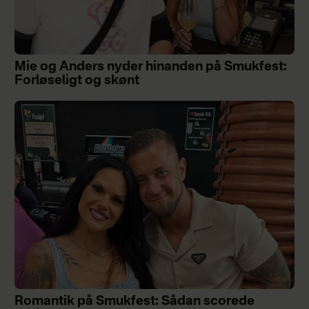
Mie og Anders nyder hinanden på Smukfest:
Forløseligt og skønt
Romantik på Smukfest: Sådan scorede