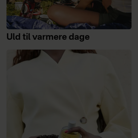
Uld til varmere dage