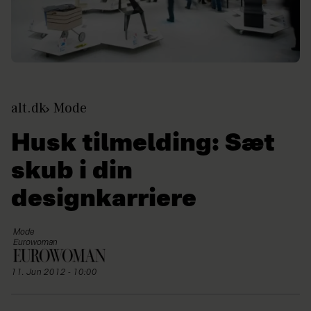
alt.dk
Mode
Husk tilmelding: Sæt
skub i din
designkarriere
Mode
Eurowoman
11. Jun 2012 - 10:00