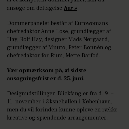
ansøge om deltagelse
her »
Dommerpanelet består af Eurowomans
chefredaktør Anne Lose, grundlægger af
Hay, Rolf Hay, designer Mads Nørgaard,
grundlægger af Muuto, Peter Bonnén og
chefredaktør for Rum, Mette Barfod.
Vær opmærksom på, at sidste
ansøgningsfrist er d. 25. juni.
Designudstillingen Blickfang er fra d. 9. –
11. november i Øksnehallen i København,
men du vil forinden kunne opleve en række
kreative og spændende arrangementer.