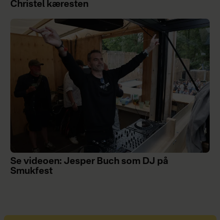
Christel kæresten
Se videoen: Jesper Buch som DJ på
Smukfest