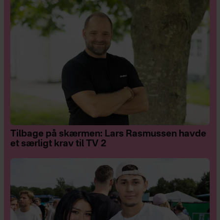
Tilbage på skærmen: Lars Rasmussen havde
et særligt krav til TV 2