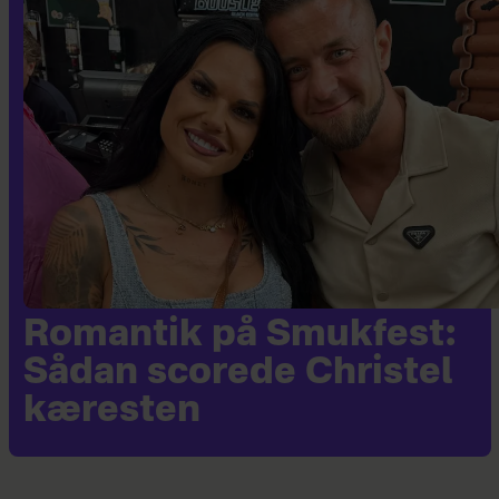
Romantik på Smukfest:
Sådan scorede Christel
kæresten