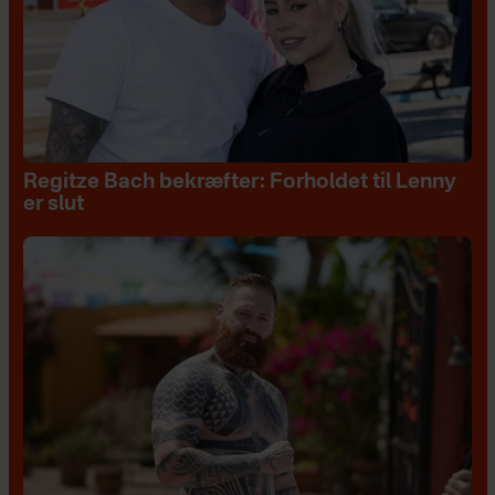
Regitze Bach bekræfter: Forholdet til Lenny
er slut