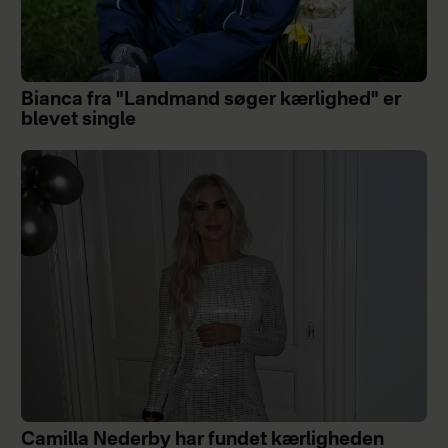
Bianca fra "Landmand søger kærlighed" er
blevet single
Camilla Nederby har fundet kærligheden