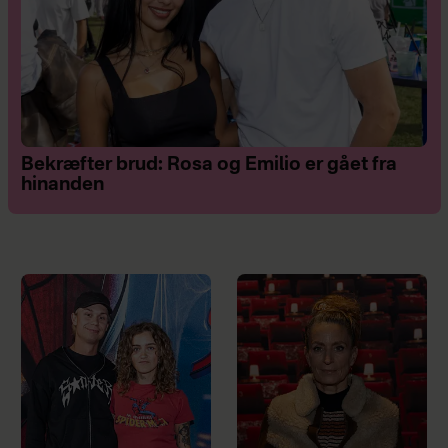
Bekræfter brud: Rosa og Emilio er gået fra
hinanden