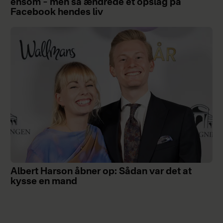
ensom – men så ændrede et opslag på
Facebook hendes liv
Albert Harson åbner op: Sådan var det at
kysse en mand