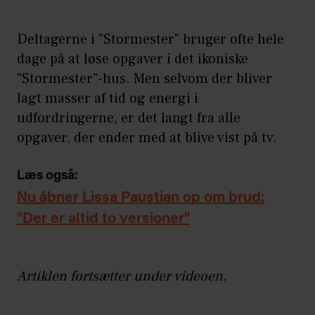
Deltagerne i "Stormester" bruger ofte hele
dage på at løse opgaver i det ikoniske
"Stormester"-hus. Men selvom der bliver
lagt masser af tid og energi i
udfordringerne, er det langt fra alle
opgaver, der ender med at blive vist på tv.
Læs også:
Nu åbner Lissa Paustian op om brud:
"Der er altid to versioner"
Artiklen fortsætter under videoen.