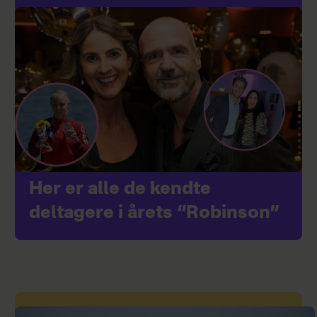
Her er alle de kendte
deltagere i årets “Robinson”