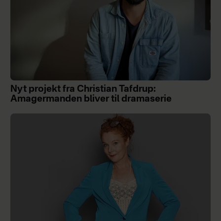
Nyt projekt fra Christian Tafdrup:
Amagermanden bliver til dramaserie