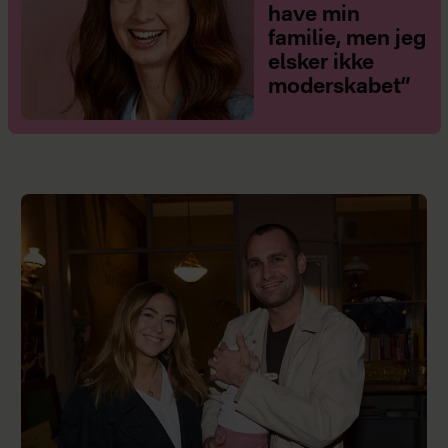
have min
familie, men jeg
elsker ikke
moderskabet”