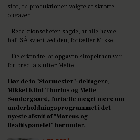
stor, da produktionen valgte at skrotte
opgaven.
– Redaktionschefen sagde, at alle havde
haft SÅ svært ved den, fortæller Mikkel.
– De erkendte, at opgaven simpelthen var
for bred, afslutter Mette.
Hør de to "Stormester"-deltagere,
Mikkel Klint Thorius og Mette
Søndergaard, fortælle meget mere om
underholdningsprogrammet i det
nyeste afsnit af "Marcus og
Realitypanelet" herunder.