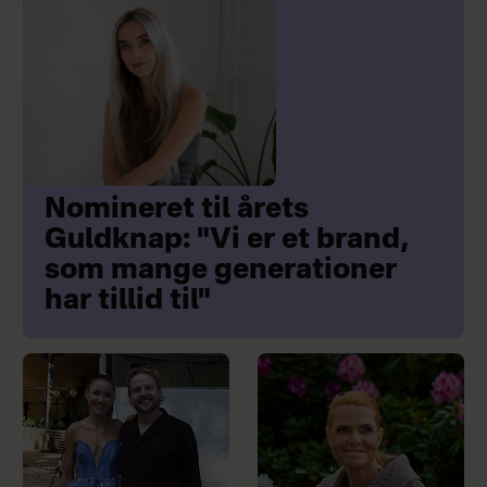
Nomineret til årets
Guldknap: "Vi er et brand,
som mange generationer
har tillid til"