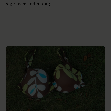
sige hver anden dag.