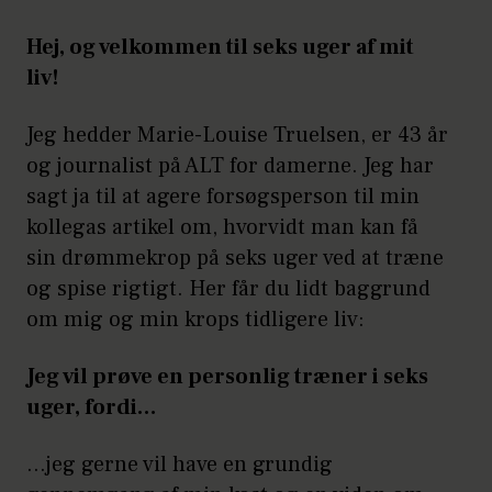
Hej, og velkommen til seks uger af mit
liv!
Jeg hedder Marie-Louise Truelsen, er 43 år
og journalist på ALT for damerne. Jeg har
sagt ja til at agere forsøgsperson til min
kollegas artikel om, hvorvidt man kan få
sin drømmekrop på seks uger ved at træne
og spise rigtigt. Her får du lidt baggrund
om mig og min krops tidligere liv:
Jeg vil prøve en personlig træner i seks
uger, fordi…
…jeg gerne vil have en grundig