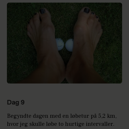
Dag 9
Begyndte dagen med en løbetur på 5,2 km,
hvor jeg skulle løbe to hurtige intervaller.