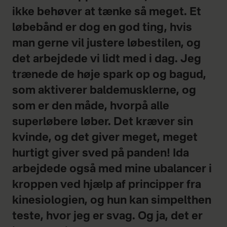
ikke behøver at tænke så meget. Et
løbebånd er dog en god ting, hvis
man gerne vil justere løbestilen, og
det arbejdede vi lidt med i dag. Jeg
trænede de høje spark op og bagud,
som aktiverer baldemusklerne, og
som er den måde, hvorpå alle
superløbere løber. Det kræver sin
kvinde, og det giver meget, meget
hurtigt giver sved på panden! Ida
arbejdede også med mine ubalancer i
kroppen ved hjælp af principper fra
kinesiologien, og hun kan simpelthen
teste, hvor jeg er svag. Og ja, det er