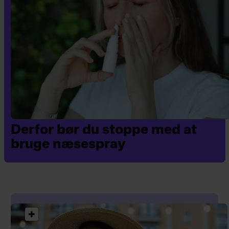
Derfor bør du stoppe med at
bruge næsespray