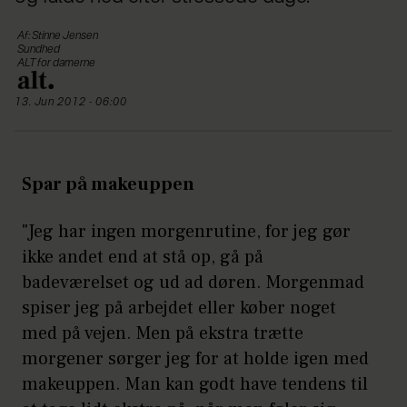
Af: Stinne Jensen
Sundhed
ALT for damerne
13. Jun 2012 - 06:00
Spar på makeuppen
"Jeg har ingen morgenrutine, for jeg gør
ikke andet end at stå op, gå på
badeværelset og ud ad døren. Morgenmad
spiser jeg på arbejdet eller køber noget
med på vejen. Men på ekstra trætte
morgener sørger jeg for at holde igen med
makeuppen. Man kan godt have tendens til