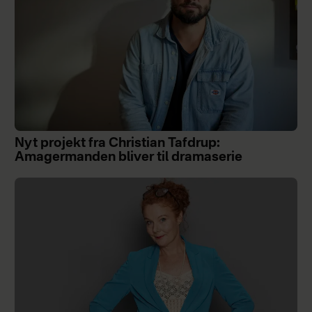
Nyt projekt fra Christian Tafdrup:
Amagermanden bliver til dramaserie