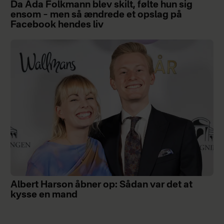
Da Ada Folkmann blev skilt, følte hun sig
ensom – men så ændrede et opslag på
Facebook hendes liv
Albert Harson åbner op: Sådan var det at
kysse en mand