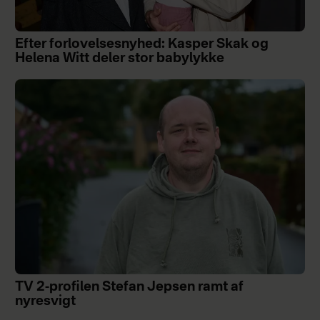
Efter forlovelsesnyhed: Kasper Skak og
Helena Witt deler stor babylykke
TV 2-profilen Stefan Jepsen ramt af
nyresvigt