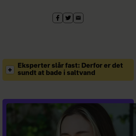
Eksperter slår fast: Derfor er det
sundt at bade i saltvand