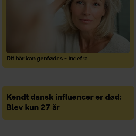
Dit hår kan genfødes – indefra
Kendt dansk influencer er død:
Blev kun 27 år