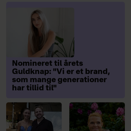
Nomineret til årets
Guldknap: "Vi er et brand,
som mange generationer
har tillid til"