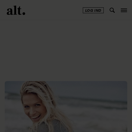
LOG IND
Annonce