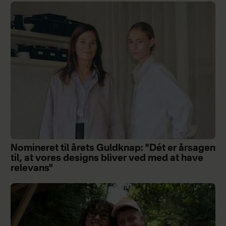
Nomineret til årets Guldknap: "Dét er årsagen
til, at vores designs bliver ved med at have
relevans"