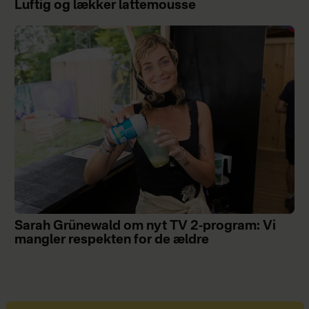
Luftig og lækker lattemousse
Sarah Grünewald om nyt TV 2-program: Vi
mangler respekten for de ældre