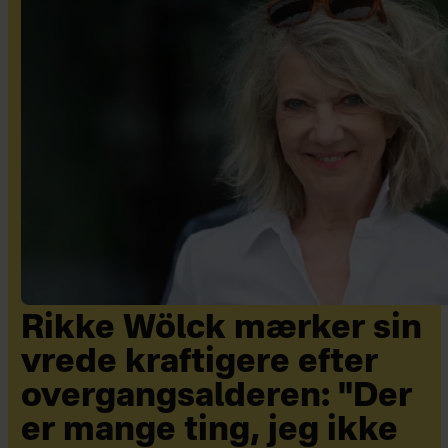
Rikke Wölck mærker sin
vrede kraftigere efter
overgangsalderen: "Der
er mange ting, jeg ikke