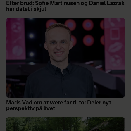
Efter brud: Sofie Martinusen og Daniel Lazrak
har datet i skjul
Mads Vad om at være far til to: Deler nyt
perspektiv på livet