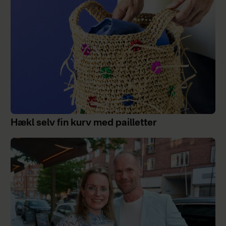
Hækl selv fin kurv med pailletter