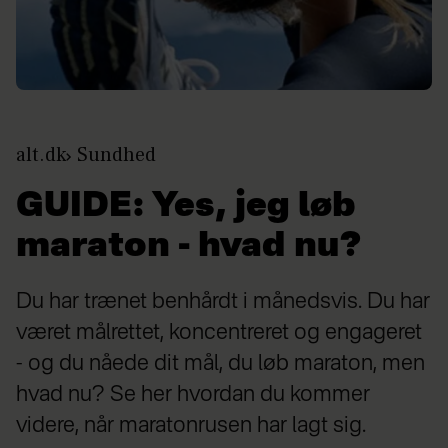
alt.dk
Sundhed
GUIDE: Yes, jeg løb
maraton - hvad nu?
Du har trænet benhårdt i månedsvis. Du har
været målrettet, koncentreret og engageret
- og du nåede dit mål, du løb maraton, men
hvad nu? Se her hvordan du kommer
videre, når maratonrusen har lagt sig.