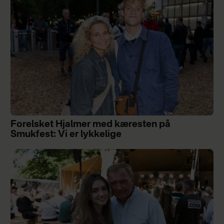
Forelsket Hjalmer med kæresten på
Smukfest: Vi er lykkelige