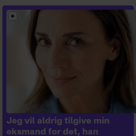
Jeg vil aldrig tilgive min
eksmand for det, han