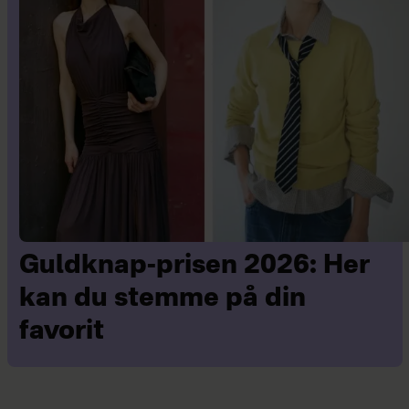
Guldknap-prisen 2026: Her
kan du stemme på din
favorit