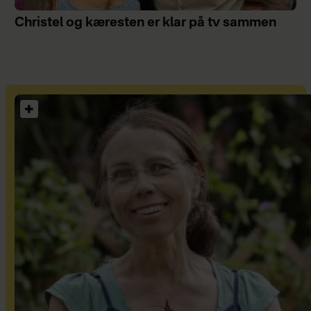
Christel og kæresten er klar på tv sammen